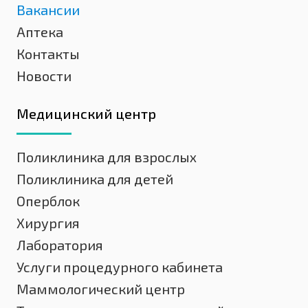
Вакансии
Аптека
Контакты
Новости
Медицинский центр
Поликлиника для взрослых
Поликлиника для детей
Оперблок
Хирургия
Лаборатория
Услуги процедурного кабинета
Маммологический центр