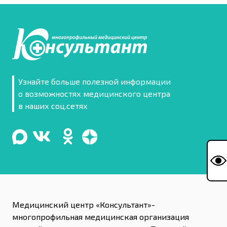
Узнайте больше полезной информации
о возможностях медицинского центра
в наших соц.сетях
Медицинский центр «Консультант»-
многопрофильная медицинская организация