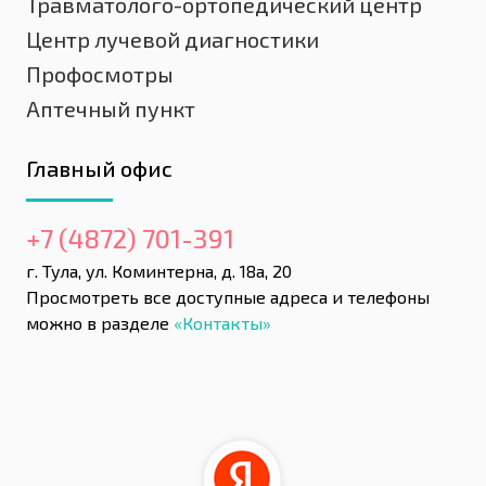
Травматолого-ортопедический центр
Центр лучевой диагностики
Профосмотры
Аптечный пункт
Главный офис
+7 (4872) 701-391
г. Тула, ул. Коминтерна, д. 18а, 20
Просмотреть все доступные адреса и телефоны
можно в разделе
«Контакты»