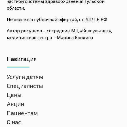
частной системы здравоохранения Тульской
области.
Не является публичной офертой, ст. 437 ГК РФ
Автор рисунков – сотрудник МЦ «Консультант»,
медицинская сестра – Марина Ерохина
Навигация
Услуги детям
Специалисты
Цены
Акции
Пациентам
О нас