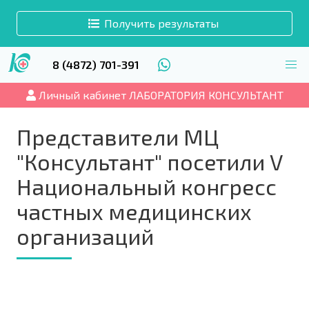
Получить результаты
8 (4872) 701-391
Личный кабинет ЛАБОРАТОРИЯ КОНСУЛЬТАНТ
Представители МЦ
"Консультант" посетили V
Национальный конгресс
частных медицинских
организаций