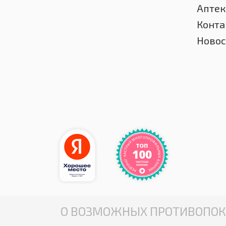
Аптек
Конта
Новос
О ВОЗМОЖНЫХ ПРОТИВОПОК