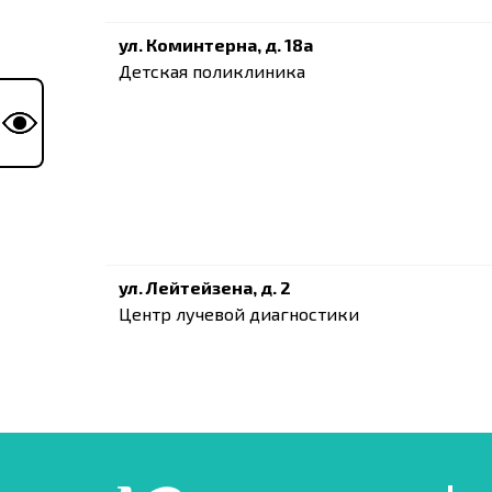
ул. Коминтерна, д. 18а
Детская поликлиника
ул. Лейтейзена, д. 2
Центр лучевой диагностики