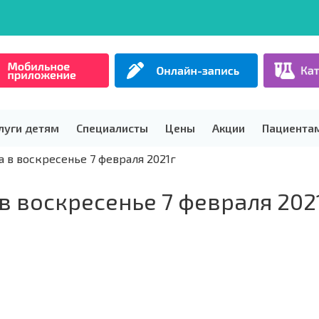
луги детям
Специалисты
Цены
Акции
Пациента
 в воскресенье 7 февраля 2021г
в воскресенье 7 февраля 202