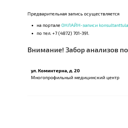
Предварительная запись осуществляется
на портале
ОНЛАЙН-записи konsultanttula.i
по тел. +7 (4872) 701-391.
Внимание! Забор анализов по
ул. Коминтерна, д. 20
Многопрофильный медицинский центр