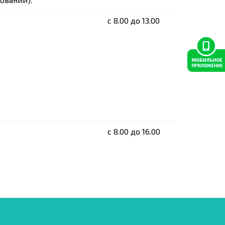
c 8.00 до 13.00
c 8.00 до 16.00