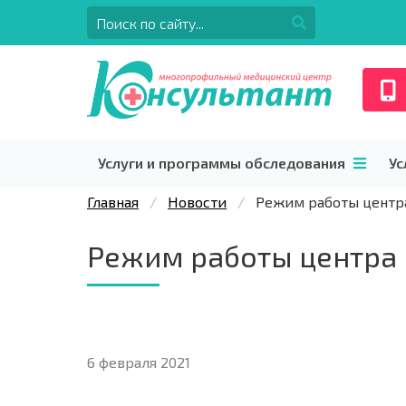
Услуги и программы обследования
Ус
Главная
Новости
Режим работы центра
Режим работы центра 
6 февраля 2021