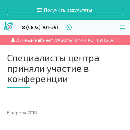
Получить результаты
8 (4872) 701-391
Личный кабинет ЛАБОРАТОРИЯ КОНСУЛЬТАНТ
Специалисты центра
приняли участие в
конференции
6 апреля 2018