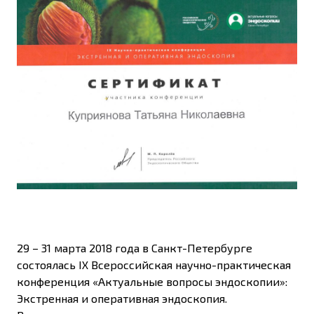
29 – 31 марта 2018 года в Санкт-Петербурге
состоялась IХ Всероссийская научно-практическая
конференция «Актуальные вопросы эндоскопии»:
Экстренная и оперативная эндоскопия.