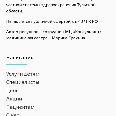
частной системы здравоохранения Тульской
области.
Не является публичной офертой, ст. 437 ГК РФ
Автор рисунков – сотрудник МЦ «Консультант»,
медицинская сестра – Марина Ерохина
Навигация
Услуги детям
Специалисты
Цены
Акции
Пациентам
О нас