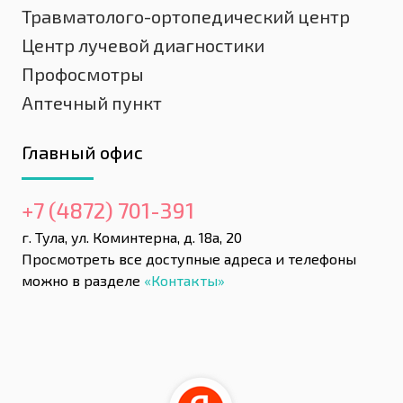
Травматолого-ортопедический центр
Центр лучевой диагностики
Профосмотры
Аптечный пункт
Главный офис
+7 (4872) 701-391
г. Тула, ул. Коминтерна, д. 18а, 20
Просмотреть все доступные адреса и телефоны
можно в разделе
«Контакты»