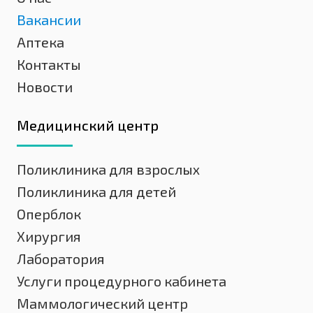
Вакансии
Аптека
Контакты
Новости
Медицинский центр
Поликлиника для взрослых
Поликлиника для детей
Оперблок
Хирургия
Лаборатория
Услуги процедурного кабинета
Маммологический центр