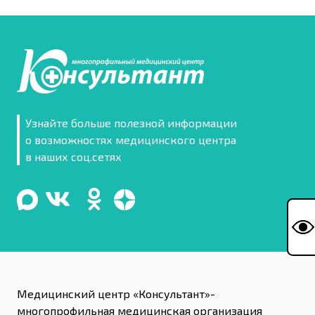
Узнайте больше полезной информации
о возможностях медицинского центра
в наших соц.сетях
Медицинский центр «Консультант»-
многопрофильная медицинская организация