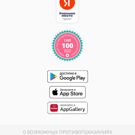
О ВОЗМОЖНЫХ ПРОТИВОПОКАЗАНИЯХ