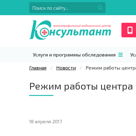
Услуги и программы обследования
Ус
Главная
Новости
Режим работы центр
Режим работы центра 
18 апреля 2017