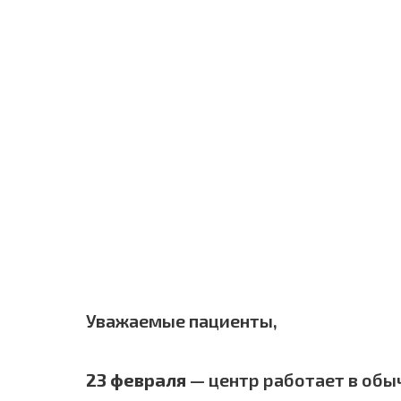
Уважаемые пациенты,
23 февраля
— центр работает в обы