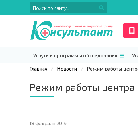
Услуги и программы обследования
Ус
Главная
Новости
Режим работы центр
Режим работы центра
18 февраля 2019