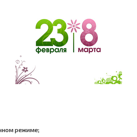
чном режиме;