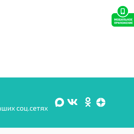
аших соц.сетях