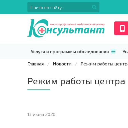
Услуги и программы обследования
Ус
Главная
Новости
Режим работы центра
Режим работы центра 
13 июня 2020