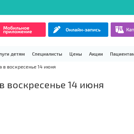
луги детям
Специалисты
Цены
Акции
Пациента
 в воскресенье 14 июня
в воскресенье 14 июня