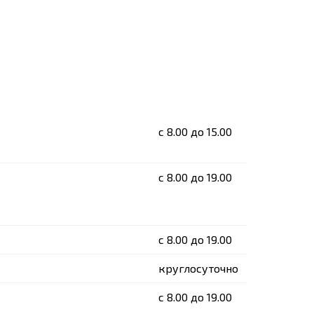
c 8.00 до 15.00
c 8.00 до 19.00
c 8.00 до 19.00
круглосуточно
c 8.00 до 19.00