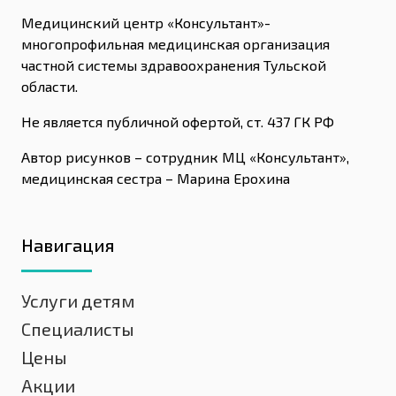
Медицинский центр «Консультант»-
многопрофильная медицинская организация
частной системы здравоохранения Тульской
области.
Не является публичной офертой, ст. 437 ГК РФ
Автор рисунков – сотрудник МЦ «Консультант»,
медицинская сестра – Марина Ерохина
Навигация
Услуги детям
Специалисты
Цены
Акции