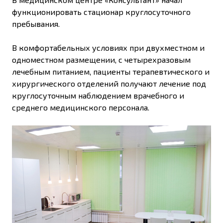
функционировать стационар круглосуточного
пребывания.
В комфортабельных условиях при двухместном и
одноместном размещении, с четырехразовым
лечебным питанием, пациенты терапевтического и
хирургического отделений получают лечение под
круглосуточным наблюдением врачебного и
среднего медицинского персонала.