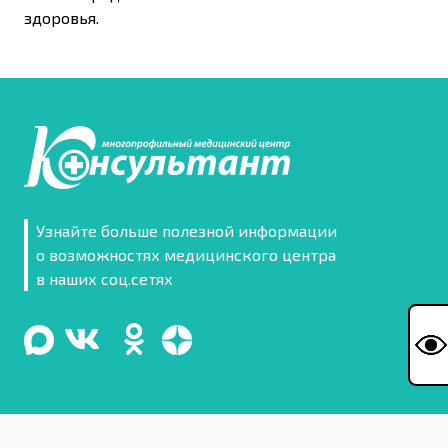
здоровья.
Узнайте больше полезной информации
о возможностях медицинского центра
в наших соц.сетях