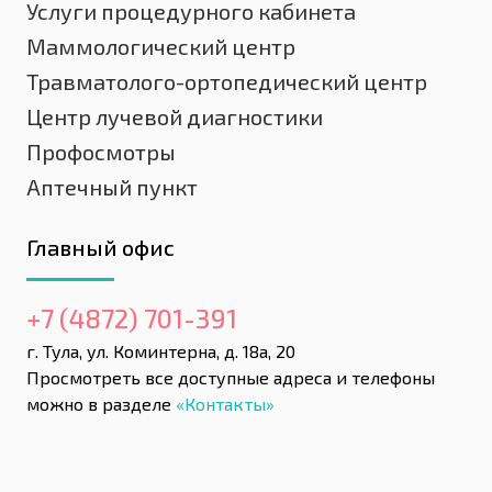
Услуги процедурного кабинета
Маммологический центр
Травматолого-ортопедический центр
Центр лучевой диагностики
Профосмотры
Аптечный пункт
Главный офис
+7 (4872) 701-391
г. Тула, ул. Коминтерна, д. 18а, 20
Просмотреть все доступные адреса и телефоны
можно в разделе
«Контакты»