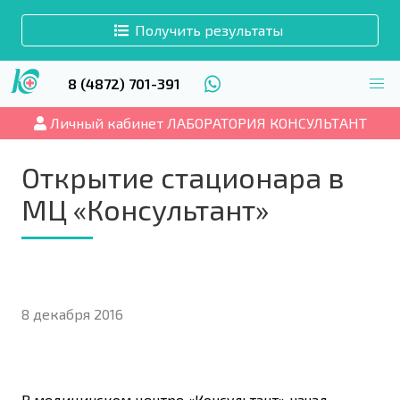
Получить результаты
8 (4872) 701-391
Личный кабинет ЛАБОРАТОРИЯ КОНСУЛЬТАНТ
Открытие стационара в
МЦ «Консультант»
8 декабря 2016
В медицинском центре «Консультант» начал