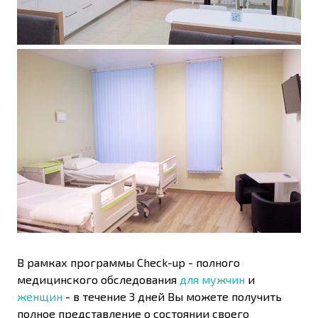
В рамках программы Check-up - полного
медицинского обследования
для мужчин
и
женщин
- в течение 3 дней Вы можете получить
полное представление о состоянии своего