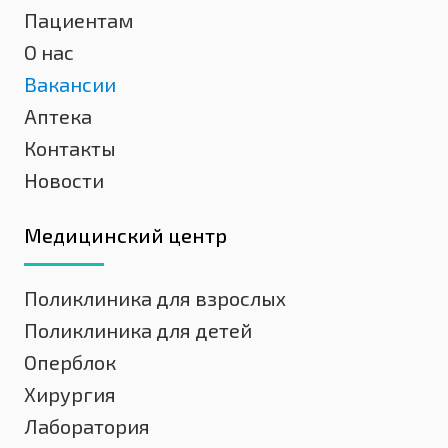
Пациентам
О нас
Вакансии
Аптека
Контакты
Новости
Медицинский центр
Поликлиника для взрослых
Поликлиника для детей
Оперблок
Хирургия
Лаборатория