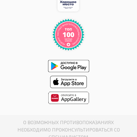
О ВОЗМОЖНЫХ ПРОТИВОПОКАЗАНИЯХ
НЕОБХОДИМО ПРОКОНСУЛЬТИРОВАТЬСЯ СО
СПЕЦИАЛИСТОМ