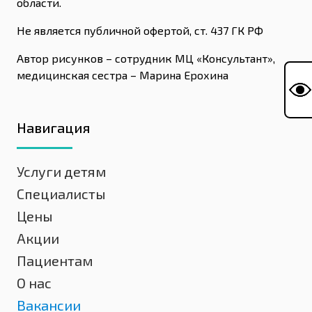
области.
Не является публичной офертой, ст. 437 ГК РФ
Автор рисунков – сотрудник МЦ «Консультант»,
медицинская сестра – Марина Ерохина
Навигация
Услуги детям
Специалисты
Цены
Акции
Пациентам
О нас
Вакансии