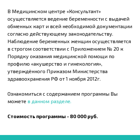
В Медицинском центре «Консультант»
осуществляется ведение беременности с выдачей
обменных карт и всей необходимой документации
согласно действующему законодательству.
Наблюдение беременных женщин осуществляется
в строгом соответствии с Приложением № 20 к
Порядку оказания медицинской помощи по
профилю «акушерство и гинекология»,
утверждённого Приказом Министерства
здравоохранения РФ от 1 ноября 2012г.
Ознакомиться с содержанием программы Вы
можете
в данном разделе.
Стоимость программы - 80 000 руб.