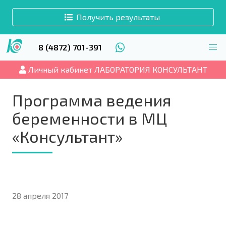
Получить результаты
8 (4872) 701-391
Личный кабинет ЛАБОРАТОРИЯ КОНСУЛЬТАНТ
Программа ведения
беременности в МЦ
«Консультант»
28 апреля 2017