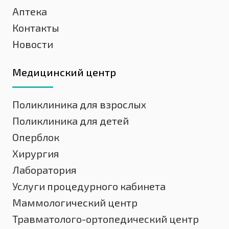
Аптека
Контакты
Новости
Медицинский центр
Поликлиника для взрослых
Поликлиника для детей
Оперблок
Хирургия
Лаборатория
Услуги процедурного кабинета
Маммологический центр
Травматолого-ортопедический центр