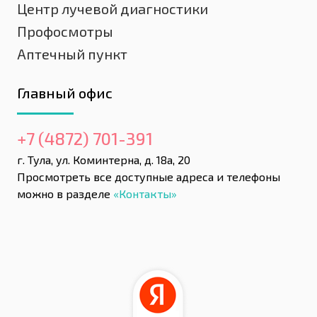
Центр лучевой диагностики
Профосмотры
Аптечный пункт
Главный офис
+7 (4872) 701-391
г. Тула, ул. Коминтерна, д. 18а, 20
Просмотреть все доступные адреса и телефоны
можно в разделе
«Контакты»