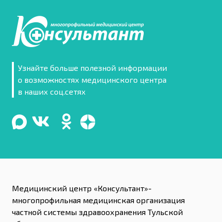
Узнайте больше полезной информации
о возможностях медицинского центра
в наших соц.сетях
Медицинский центр «Консультант»-
многопрофильная медицинская организация
частной системы здравоохранения Тульской