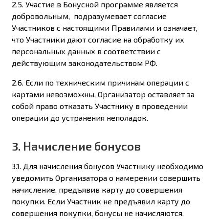
2.5. Участие в Бонусной программе является
добровольным, подразумевает согласие
Участников с настоящими Правилами и означает,
что Участники дают согласие на обработку их
персональных данных в соответствии с
действующим законодательством РФ.
2.6. Если по техническим причинам операции с
картами невозможны, Организатор оставляет за
собой право отказать Участнику в проведении
операции до устранения неполадок.
3. Начисление бонусов
3.1. Для начисления бонусов Участнику необходимо
уведомить Организатора о намерении совершить
начисление, предъявив карту до совершения
покупки. Если Участник не предъявил карту до
совершения покупки, бонусы не начисляются.