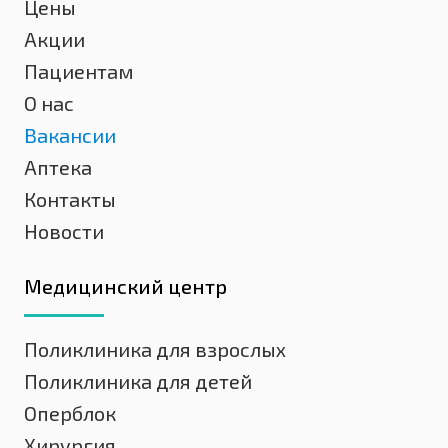
Цены
Акции
Пациентам
О нас
Вакансии
Аптека
Контакты
Новости
Медицинский центр
Поликлиника для взрослых
Поликлиника для детей
Оперблок
Хирургия