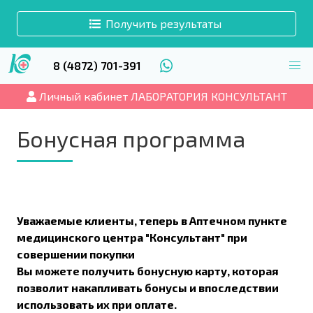
Получить результаты
8 (4872) 701-391
Личный кабинет ЛАБОРАТОРИЯ КОНСУЛЬТАНТ
Бонусная программа
Уважаемые клиенты, теперь в Аптечном пункте
медицинского центра "Консультант" при
совершении покупки
Вы можете получить бонусную карту, которая
позволит накапливать бонусы и впоследствии
использовать их при оплате.