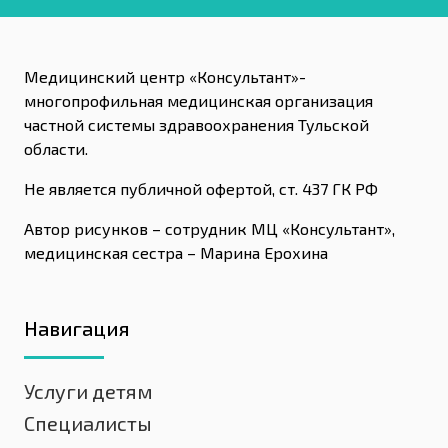
Медицинский центр «Консультант»-
многопрофильная медицинская организация
частной системы здравоохранения Тульской
области.
Не является публичной офертой, ст. 437 ГК РФ
Автор рисунков – сотрудник МЦ «Консультант»,
медицинская сестра – Марина Ерохина
Навигация
Услуги детям
Специалисты