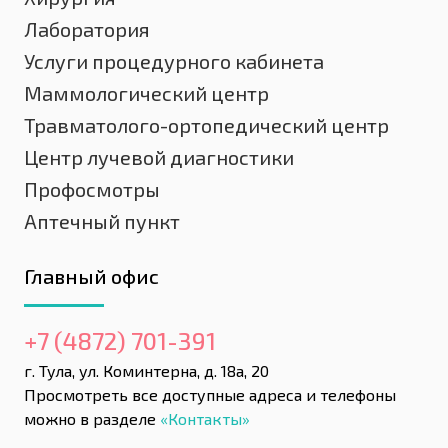
Лаборатория
Услуги процедурного кабинета
Маммологический центр
Травматолого-ортопедический центр
Центр лучевой диагностики
Профосмотры
Аптечный пункт
Главный офис
+7 (4872) 701-391
г. Тула, ул. Коминтерна, д. 18а, 20
Просмотреть все доступные адреса и телефоны
можно в разделе
«Контакты»