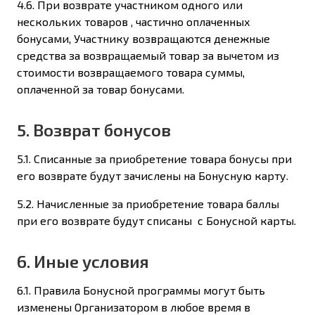
4.6. При возврате участником одного или
нескольких товаров , частично оплаченных
бонусами, Участнику возвращаются денежные
средства за возвращаемый товар за вычетом из
стоимости возвращаемого товара суммы,
оплаченной за товар бонусами.
5. Возврат бонусов
5.1. Списанные за приобретение товара бонусы при
его возврате будут зачислены на Бонусную карту.
5.2. Начисленные за приобретение товара баллы
при его возврате будут списаны с Бонусной карты.
6. Иные условия
6.1. Правила Бонусной программы могут быть
изменены Организатором в любое время в