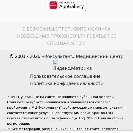
О ВОЗМОЖНЫХ ПРОТИВОПОКАЗАНИЯХ
НЕОБХОДИМО ПРОКОНСУЛЬТИРОВАТЬСЯ СО
СПЕЦИАЛИСТОМ
© 2003 - 2026
«Консультант» Медицинский центр
Пользовательское соглашение
Политика конфиденциальности
* Цены, указанные на сайте, не являются публичной офертой.
Стоимость услуг устанавливается и оплачивается согласно
прейскуранту МЦ "Консультант", действующему на момент оказания
соответствующей услуги. С действующим прейскурантом Вы
можете ознакомиться по телефону +7 (4872) 701-391 или на стойке
регистрации.
** Все фотографии, размещенные на интернет-сайте, являются