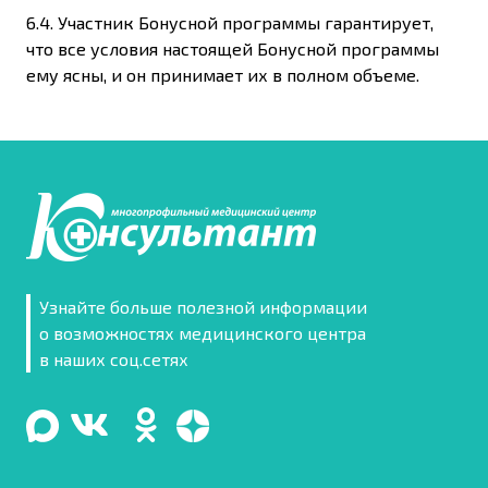
6.4. Участник Бонусной программы гарантирует,
что все условия настоящей Бонусной программы
ему ясны, и он принимает их в полном объеме.
Узнайте больше полезной информации
о возможностях медицинского центра
в наших соц.сетях