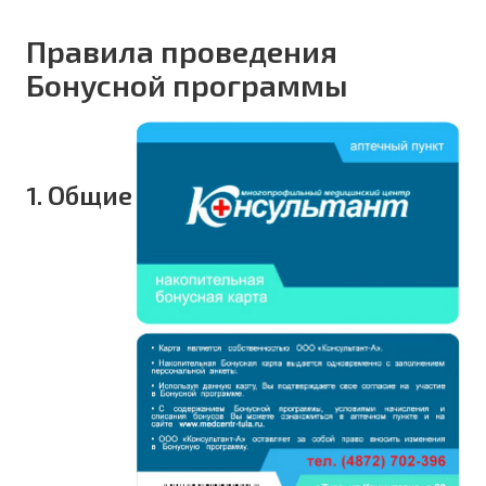
Правила проведения
Бонусной программы
1. Общие