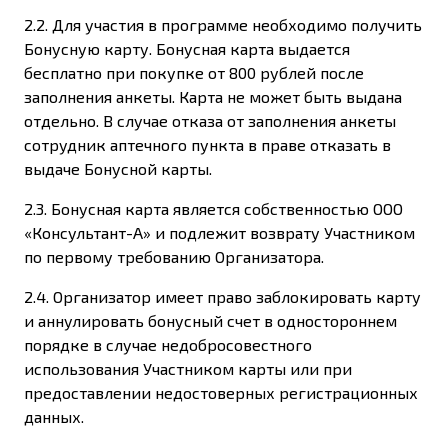
2.2. Для участия в программе необходимо получить
Бонусную карту. Бонусная карта выдается
бесплатно при покупке от 800 рублей после
заполнения анкеты. Карта не может быть выдана
отдельно. В случае отказа от заполнения анкеты
сотрудник аптечного пункта в праве отказать в
выдаче Бонусной карты.
2.3. Бонусная карта является собственностью ООО
«Консультант-А» и подлежит возврату Участником
по первому требованию Организатора.
2.4. Организатор имеет право заблокировать карту
и аннулировать бонусный счет в одностороннем
порядке в случае недобросовестного
использования Участником карты или при
предоставлении недостоверных регистрационных
данных.