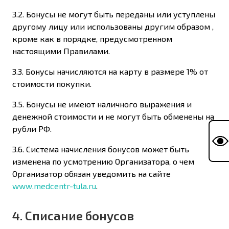
3.2. Бонусы не могут быть переданы или уступлены
другому лицу или использованы другим образом ,
кроме как в порядке, предусмотренном
настоящими Правилами.
3.3. Бонусы начисляются на карту в размере 1% от
стоимости покупки.
3.5. Бонусы не имеют наличного выражения и
денежной стоимости и не могут быть обменены на
рубли РФ.
3.6. Система начисления бонусов может быть
изменена по усмотрению Организатора, о чем
Организатор обязан уведомить на сайте
www.medcentr-tula.ru
.
4. Списание бонусов