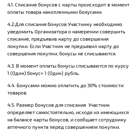
4.1. Списание бонусов с карты происходит в момент
оплаты товара накопленными бонусами.
4.2.Для списания бонусов Участнику необходимо
уведомить Организатора о намерении совершить
списание, предъявив карту до совершения
покупки. Если Участник не предъявил карту до
совершения покупки, бонусы не списываются.
4.3. В момент оплаты бонусы списываются по курсу
1 (Один) бонус= 1 (Один) рубль.
4.4. Бонусами можно оплатить до 30% стоимости
товаров.
4.5. Размер бонусов для списания Участник
определяет самостоятельно, исходя из имеющихся
на балансе карты бонусов, и сообщает сотруднику
аптечного пункта перед совершением покупки.