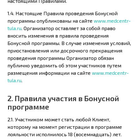
настоящими Правилами.
1.4. Настоящие Правила проведения Бонусной
программы опубликованы на сайте
www.medcentr-
tula.ru
. Организатор оставляет за собой право
вносить изменения в правила проведения
Бонусной программы. В случае изменения условий,
приостановления или досрочного прекращения
проведения программы Организатор обязан
публично уведомить об этом участников путем
размещения информации на сайте
www.medcentr-
tula.ru
.
2. Правила участия в Бонусной
программе
2.1. Участником может стать любой Клиент,
которому на момент регистрации в программе
лояльности исполнилось 18 (восемнадцать) лет.