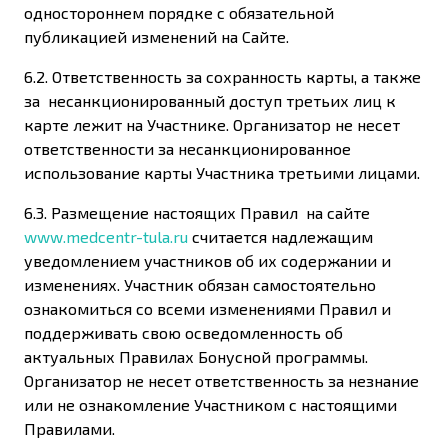
одностороннем порядке с обязательной
публикацией изменений на Сайте.
6.2. Ответственность за сохранность карты, а также
за несанкционированный доступ третьих лиц к
карте лежит на Участнике. Организатор не несет
ответственности за несанкционированное
использование карты Участника третьими лицами.
6.3. Размещение настоящих Правил на сайте
www.medcentr-tula.ru
считается надлежащим
уведомлением участников об их содержании и
изменениях. Участник обязан самостоятельно
ознакомиться со всеми изменениями Правил и
поддерживать свою осведомленность об
актуальных Правилах Бонусной программы.
Организатор не несет ответственность за незнание
или не ознакомление Участником с настоящими
Правилами.