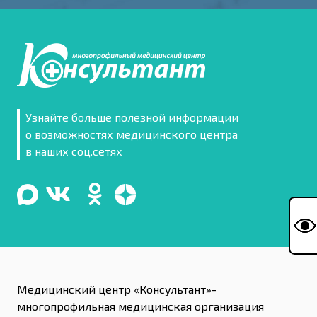
Узнайте больше полезной информации
о возможностях медицинского центра
в наших соц.сетях
Медицинский центр «Консультант»-
многопрофильная медицинская организация