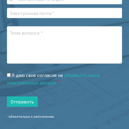
Я даю своё согласие на
обработку моих
*
персональных данных
Отправить
*
обязательно к заполнению