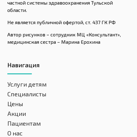
частной системы здравоохранения Тульской
области.
Не является публичной офертой, ст. 437 ГК РФ
Автор рисунков – сотрудник МЦ «Консультант»,
медицинская сестра – Марина Ерохина
Навигация
Услуги детям
Специалисты
Цены
Акции
Пациентам
О нас