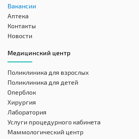
Вакансии
Аптека
Контакты
Новости
Медицинский центр
Поликлиника для взрослых
Поликлиника для детей
Оперблок
Хирургия
Лаборатория
Услуги процедурного кабинета
Маммологический центр