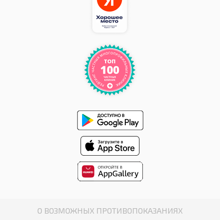
О ВОЗМОЖНЫХ ПРОТИВОПОКАЗАНИЯХ