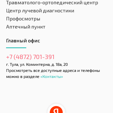
Травматолого-ортопедический центр
Центр лучевой диагностики
Профосмотры
Аптечный пункт
Главный офис
+7 (4872) 701-391
г. Тула, ул. Коминтерна, д. 18а, 20
Просмотреть все доступные адреса и телефоны
можно в разделе
«Контакты»