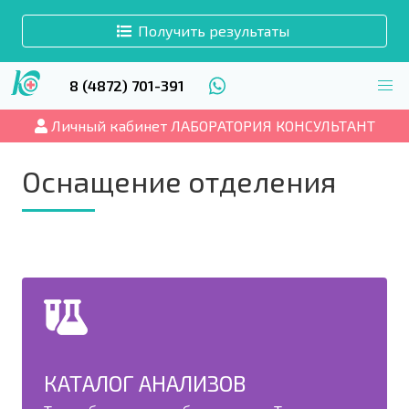
Получить результаты
8 (4872) 701-391
Личный кабинет ЛАБОРАТОРИЯ КОНСУЛЬТАНТ
Оснащение отделения
КАТАЛОГ АНАЛИЗОВ