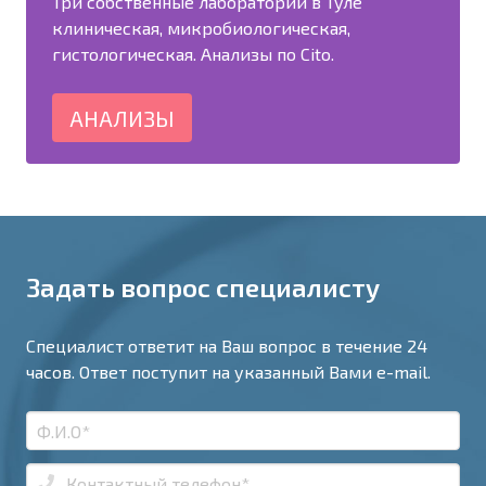
Три собственные лаборатории в Туле
клиническая, микробиологическая,
гистологическая. Анализы по Cito.
АНАЛИЗЫ
Задать вопрос специалисту
Специалист ответит на Ваш вопрос в течение 24
часов. Ответ поступит на указанный Вами e-mail.