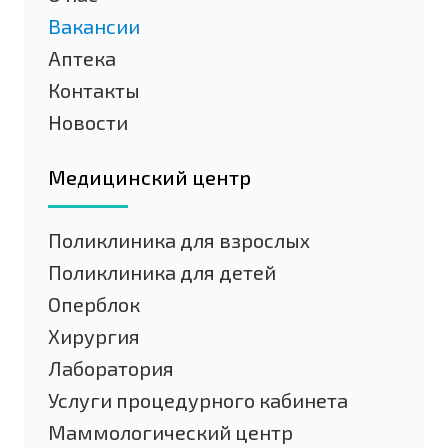
Вакансии
Аптека
Контакты
Новости
Медицинский центр
Поликлиника для взрослых
Поликлиника для детей
Оперблок
Хирургия
Лаборатория
Услуги процедурного кабинета
Маммологический центр