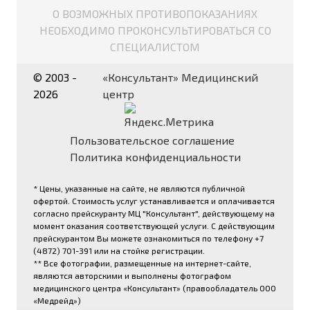
О ВОЗМОЖНЫХ ПРОТИВОПОКАЗАНИЯХ
НЕОБХОДИМО ПРОКОНСУЛЬТИРОВАТЬСЯ СО
СПЕЦИАЛИСТОМ
© 2003 -
«Консультант» Медицинский
2026
центр
Пользовательское соглашение
Политика конфиденциальности
* Цены, указанные на сайте, не являются публичной
офертой. Стоимость услуг устанавливается и оплачивается
согласно прейскуранту МЦ "Консультант", действующему на
момент оказания соответствующей услуги. С действующим
прейскурантом Вы можете ознакомиться по телефону +7
(4872) 701-391 или на стойке регистрации.
** Все фотографии, размещенные на интернет-сайте,
являются авторскими и выполнены фотографом
медицинского центра «Консультант» (правообладатель ООО
«Медрейд»)