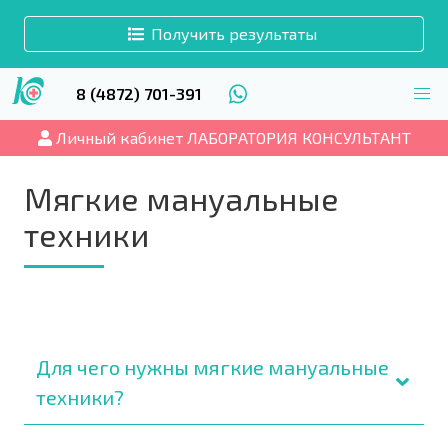
Получить результаты
8 (4872) 701-391
Личный кабинет ЛАБОРАТОРИЯ КОНСУЛЬТАНТ
Мягкие мануальные
техники
Для чего нужны мягкие мануальные
техники?