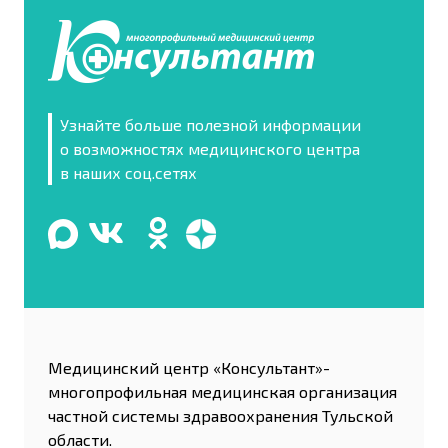
Узнайте больше полезной информации
о возможностях медицинского центра
в наших соц.сетях
Медицинский центр «Консультант»-
многопрофильная медицинская организация
частной системы здравоохранения Тульской
области.