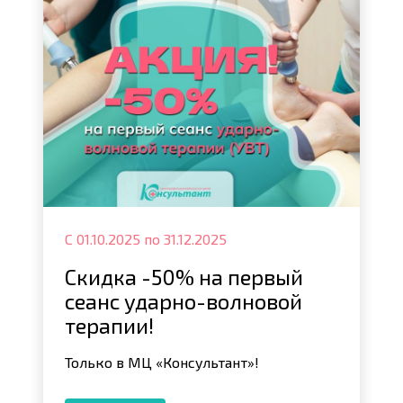
С 01.10.2025 по 31.12.2025
Скидка -50% на первый
сеанс ударно-волновой
терапии!
Только в МЦ «Консультант»!