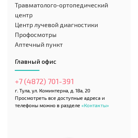
Травматолого-ортопедический
центр
Центр лучевой диагностики
Профосмотры
Аптечный пункт
Главный офис
+7 (4872) 701-391
г. Тула, ул. Коминтерна, д. 18а, 20
Просмотреть все доступные адреса и
телефоны можно в разделе
«Контакты»