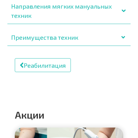
Направления мягких мануальных
техник
Преимущества техник
Реабилитация
Акции