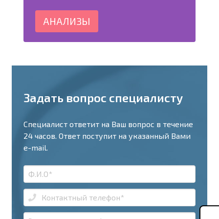
АНАЛИЗЫ
Задать вопрос специалисту
Специалист ответит на Ваш вопрос в течение
24 часов. Ответ поступит на указанный Вами
e-mail.