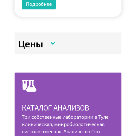
Подробнее
Цены
КАТАЛОГ АНАЛИЗОВ
Три собственные лаборатории в Туле
клиническая, микробиологическая,
гистологическая. Анализы по Cito.