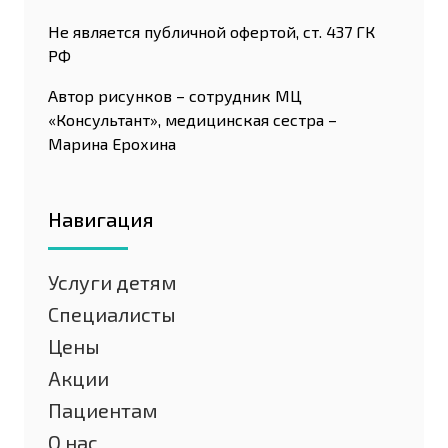
Не является публичной офертой, ст. 437 ГК
РФ
Автор рисунков – сотрудник МЦ
«Консультант», медицинская сестра –
Марина Ерохина
Навигация
Услуги детям
Специалисты
Цены
Акции
Пациентам
О нас