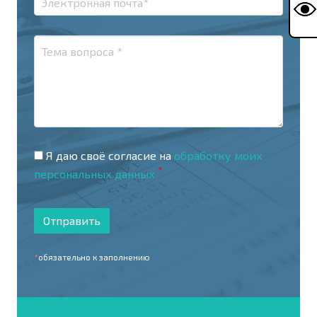
Я даю своё согласие на
обработку моих
*
персональных данных
Отправить
*
обязательно к заполнению