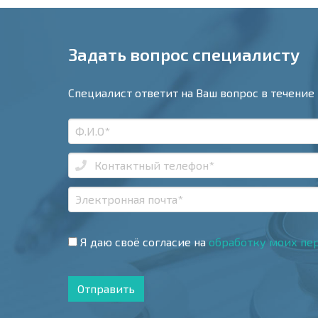
Задать вопрос специалисту
Специалист ответит на Ваш вопрос в течение 
Я даю своё согласие на
обработку моих пе
Отправить