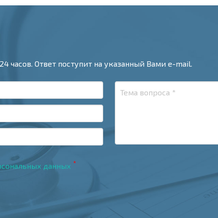
24 часов. Ответ поступит на указанный Вами e-mail.
*
рсональных данных