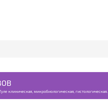
ЗОВ
уле клиническая, микробиологическая, гистологическая. 