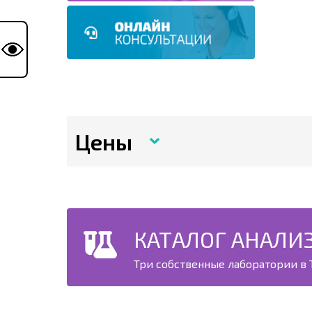
Цены
КАТАЛОГ АНАЛИ
Три собственные лаборатории в Т