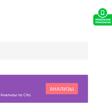
АНАЛИЗЫ
Анализы по Cito.