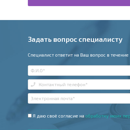
Задать вопрос специалисту
Специалист ответит на Ваш вопрос в течение 
Я даю своё согласие на
обработку моих пе