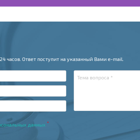
24 часов. Ответ поступит на указанный Вами e-mail.
*
рсональных данных