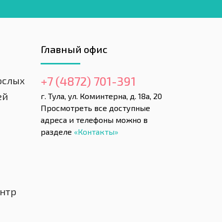
Главный офис
+7 (4872) 701-391
ослых
ей
г. Тула, ул. Коминтерна, д. 18а, 20
Просмотреть все доступные
адреса и телефоны можно в
разделе
«Контакты»
нтр