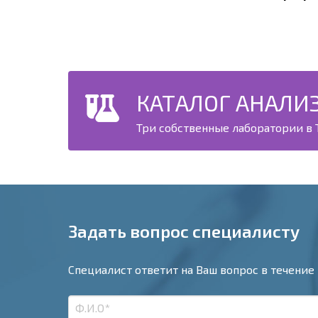
КАТАЛОГ АНАЛИ
Три собственные лаборатории в Т
Задать вопрос специалисту
Специалист ответит на Ваш вопрос в течение 