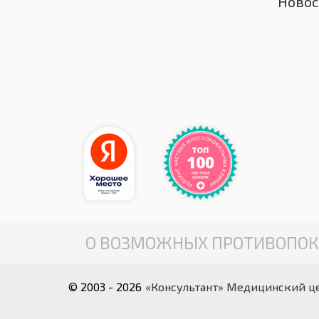
Новос
О ВОЗМОЖНЫХ ПРОТИВОПОК
© 2003 - 2026
«Консультант» Медицинский ц