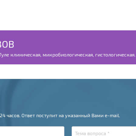
ЗОВ
уле клиническая, микробиологическая, гистологическая. 
24 часов. Ответ поступит на указанный Вами e-mail.