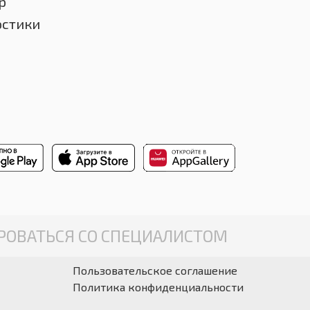
р
остики
ОВАТЬСЯ СО СПЕЦИАЛИСТОМ
Пользовательское соглашение
Политика конфиденциальности