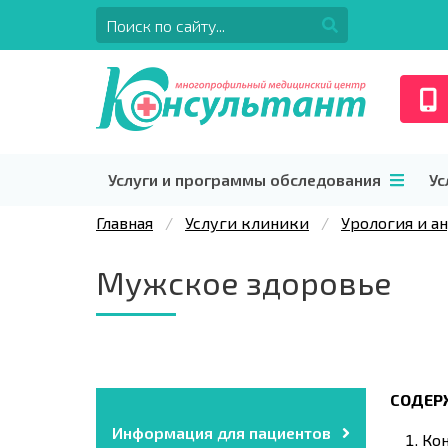
Услуги и программы обследования
Ус
Главная
Услуги клиники
Урология и а
Мужское здоровье
СОДЕР
Информация для пациентов
Кон