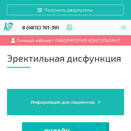
Получить результаты
8 (4872) 701-391
Личный кабинет ЛАБОРАТОРИЯ КОНСУЛЬТАНТ
Эректильная дисфункция
Информация для пациентов