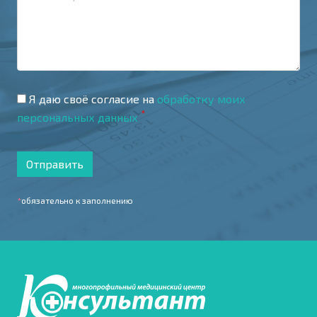
Я даю своё согласие на
обработку моих
*
персональных данных
Отправить
*
обязательно к заполнению