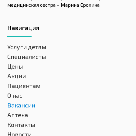
медицинская сестра – Марина Ерохина
Навигация
Услуги детям
Специалисты
Цены
Акции
Пациентам
О нас
Вакансии
Аптека
Контакты
Новости