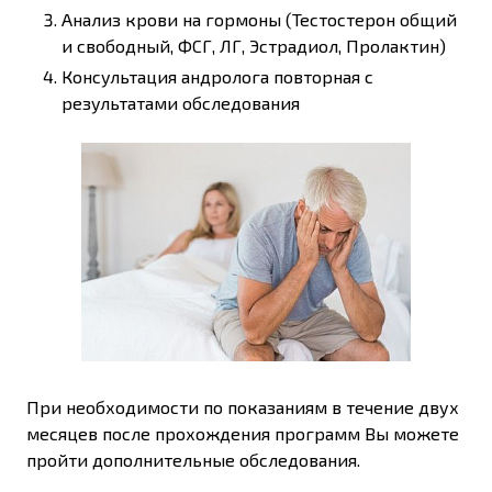
Анализ крови на гормоны (Тестостерон общий
и свободный, ФСГ, ЛГ, Эстрадиол, Пролактин)
Консультация андролога повторная с
результатами обследования
При необходимости по показаниям в течение двух
месяцев после прохождения программ Вы можете
пройти дополнительные обследования.