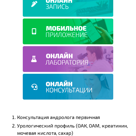
Консультация андролога первичная
Урологический профиль (ОАК, ОАМ, креатинин,
мочевая кислота, сахар)