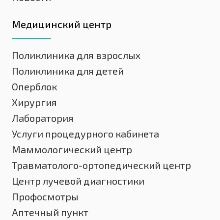
Медицинский центр
Поликлиника для взрослых
Поликлиника для детей
Оперблок
Хирургия
Лаборатория
Услуги процедурного кабинета
Маммологический центр
Травматолого-ортопедический центр
Центр лучевой диагностики
Профосмотры
Аптечный пункт