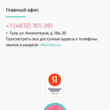
Главный офис
+7 (4872) 701-391
г. Тула, ул. Коминтерна, д. 18а, 20
Просмотреть все доступные адреса и телефоны
можно в разделе
«Контакты»