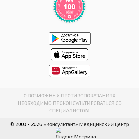
О ВОЗМОЖНЫХ ПРОТИВОПОКАЗАНИЯХ
НЕОБХОДИМО ПРОКОНСУЛЬТИРОВАТЬСЯ СО
СПЕЦИАЛИСТОМ
© 2003 - 2026
«Консультант» Медицинский центр