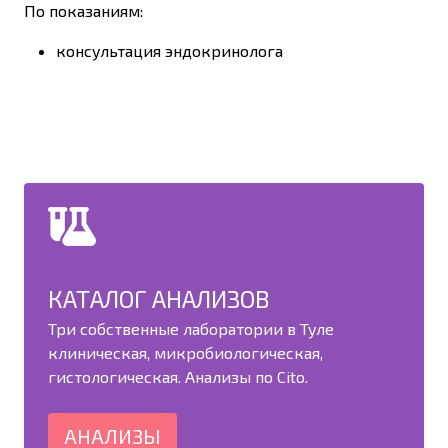
По показаниям:
консультация эндокринолога
КАТАЛОГ АНАЛИЗОВ
Три собственные лаборатории в Туле
клиническая, микробиологическая,
гистологическая. Анализы по Cito.
АНАЛИЗЫ