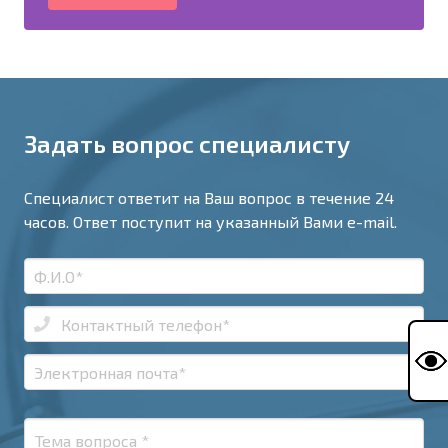
Задать вопрос специалисту
Специалист ответит на Ваш вопрос в течение 24
часов. Ответ поступит на указанный Вами e-mail.