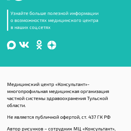
Узнайте больше полезной информации
о возможностях медицинского центра
в наших соц.сетях
Медицинский центр «Консультант»-
многопрофильная медицинская организация
частной системы здравоохранения Тульской
области.
Не является публичной офертой, ст. 437 ГК РФ
Автор рисунков – сотрудник МЦ «Консультант»,