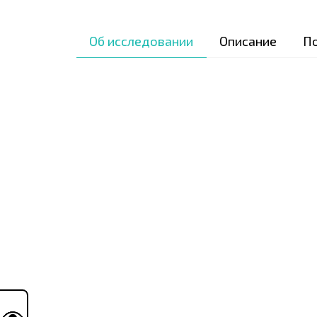
Об исследовании
Описание
П