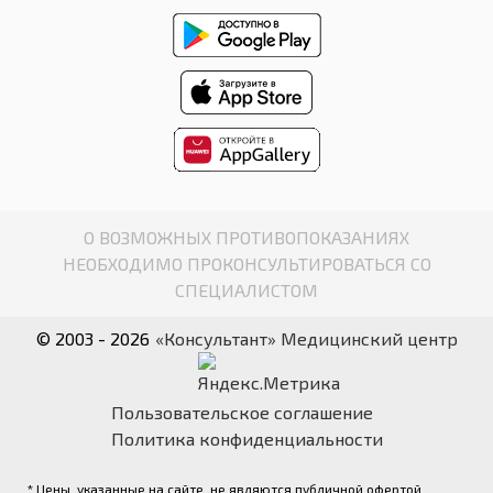
О ВОЗМОЖНЫХ ПРОТИВОПОКАЗАНИЯХ
НЕОБХОДИМО ПРОКОНСУЛЬТИРОВАТЬСЯ СО
СПЕЦИАЛИСТОМ
© 2003 - 2026
«Консультант» Медицинский центр
Пользовательское соглашение
Политика конфиденциальности
* Цены, указанные на сайте, не являются публичной офертой.