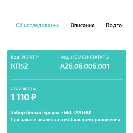
Об исследовании
Описание
Подготов
Код:
УСЛУГИ
Код:
НОМЕНКЛАТУРЫ
КП52
A26.06.006.001
Стоимость:
1 110 ₽
Забор биоматериала - БЕСПЛАТНО!
При заказе анализов в мобильном приложении