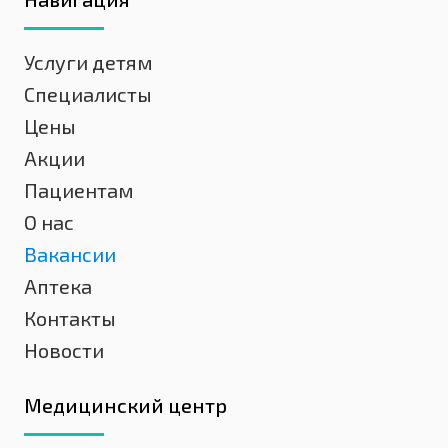
Услуги детям
Специалисты
Цены
Акции
Пациентам
О нас
Вакансии
Аптека
Контакты
Новости
Медицинский центр