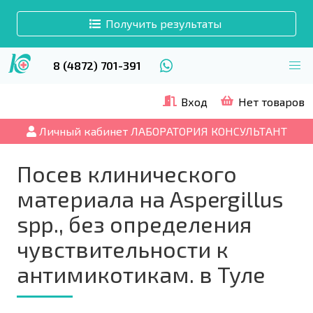
Получить результаты
8 (4872) 701-391
Вход
Нет товаров
Личный кабинет ЛАБОРАТОРИЯ КОНСУЛЬТАНТ
Посев клинического
материала на Aspergillus
spp., без определения
чувствительности к
антимикотикам. в Туле