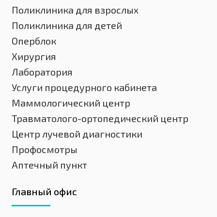
Поликлиника для взрослых
Поликлиника для детей
Оперблок
Хирургия
Лаборатория
Услуги процедурного кабинета
Маммологический центр
Травматолого-ортопедический центр
Центр лучевой диагностики
Профосмотры
Аптечный пункт
Главный офис