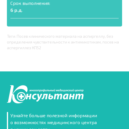
Срок выполнения:
6 р.д.
Теги: Посев клинического материала на аспиргеллу, без
определения чувствительности к антимикотикам, посев на
аспергиллез КП52
Узнайте больше полезной информации
о возможностях медицинского центра