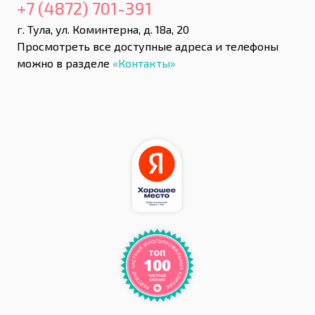
+7 (4872) 701-391
г. Тула, ул. Коминтерна, д. 18а, 20
Просмотреть все доступные адреса и телефоны
можно в разделе
«Контакты»