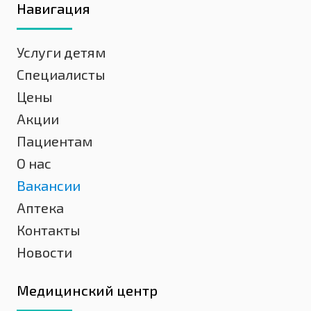
Навигация
Услуги детям
Специалисты
Цены
Акции
Пациентам
О нас
Вакансии
Аптека
Контакты
Новости
Медицинский центр