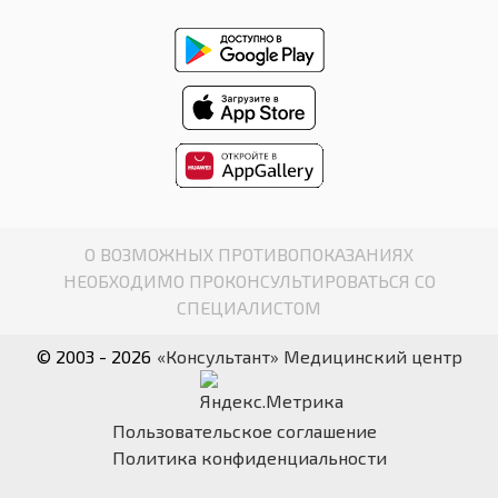
О ВОЗМОЖНЫХ ПРОТИВОПОКАЗАНИЯХ
НЕОБХОДИМО ПРОКОНСУЛЬТИРОВАТЬСЯ СО
СПЕЦИАЛИСТОМ
© 2003 - 2026
«Консультант» Медицинский центр
Пользовательское соглашение
Политика конфиденциальности