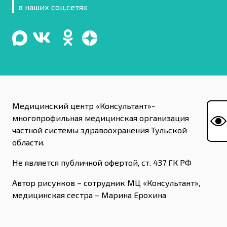
в наших соц.сетях
Медицинский центр «Консультант»-
многопрофильная медицинская организация
частной системы здравоохранения Тульской
области.
Не является публичной офертой, ст. 437 ГК РФ
Автор рисунков – сотрудник МЦ «Консультант»,
медицинская сестра – Марина Ерохина