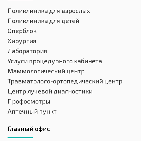
Поликлиника для взрослых
Поликлиника для детей
Оперблок
Хирургия
Лаборатория
Услуги процедурного кабинета
Маммологический центр
Травматолого-ортопедический центр
Центр лучевой диагностики
Профосмотры
Аптечный пункт
Главный офис