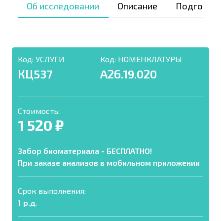
Об исследовании
Описание
Подготов
Код:
УСЛУГИ
Код:
НОМЕНКЛАТУРЫ
КЦ537
A26.19.020
Стоимость:
1 520 ₽
Забор биоматериала - БЕСПЛАТНО!
При заказе анализов в мобильном приложении
Срок выполнения:
1 р.д.