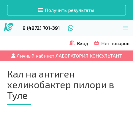
Получить результаты
8 (4872) 701-391
Вход
Нет товаров
Личный кабинет ЛАБОРАТОРИЯ КОНСУЛЬТАНТ
Кал на антиген
хеликобактер пилори в
Туле