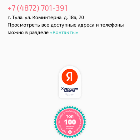
+7 (4872) 701-391
г. Тула, ул. Коминтерна, д. 18а, 20
Просмотреть все доступные адреса и телефоны
можно в разделе
«Контакты»