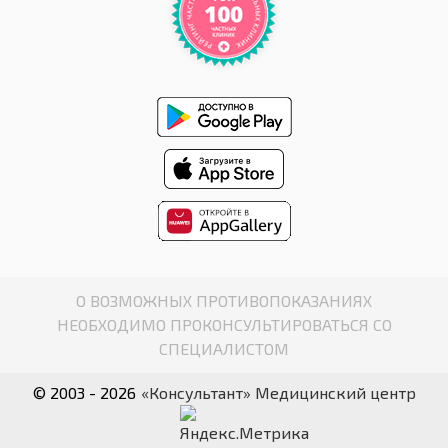
О ВОЗМОЖНЫХ ПРОТИВОПОКАЗАНИЯХ
НЕОБХОДИМО ПРОКОНСУЛЬТИРОВАТЬСЯ СО
СПЕЦИАЛИСТОМ
© 2003 - 2026
«Консультант» Медицинский центр