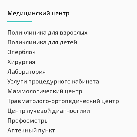
Медицинский центр
Поликлиника для взрослых
Поликлиника для детей
Оперблок
Хирургия
Лаборатория
Услуги процедурного кабинета
Маммологический центр
Травматолого-ортопедический центр
Центр лучевой диагностики
Профосмотры
Аптечный пункт