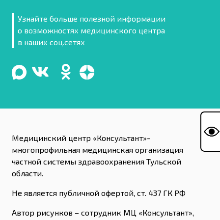
Узнайте больше полезной информации
о возможностях медицинского центра
в наших соц.сетях
Медицинский центр «Консультант»-
многопрофильная медицинская организация
частной системы здравоохранения Тульской
области.
Не является публичной офертой, ст. 437 ГК РФ
Автор рисунков – сотрудник МЦ «Консультант»,