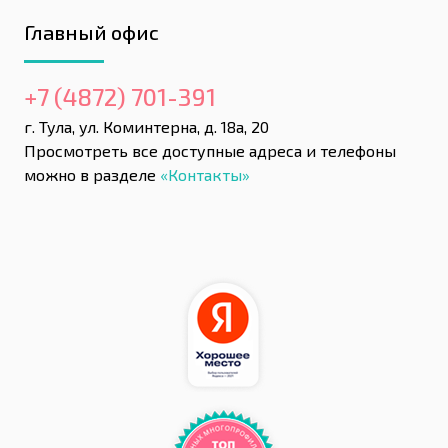
Главный офис
+7 (4872) 701-391
г. Тула, ул. Коминтерна, д. 18а, 20
Просмотреть все доступные адреса и телефоны
можно в разделе
«Контакты»