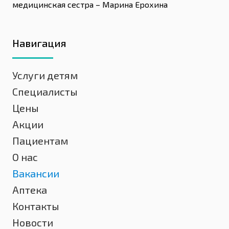
медицинская сестра – Марина Ерохина
Навигация
Услуги детям
Специалисты
Цены
Акции
Пациентам
О нас
Вакансии
Аптека
Контакты
Новости