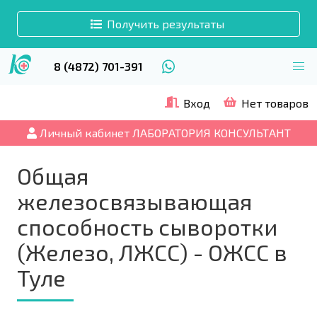
Получить результаты
8 (4872) 701-391
Вход
Нет товаров
Личный кабинет ЛАБОРАТОРИЯ КОНСУЛЬТАНТ
Общая
железосвязывающая
способность сыворотки
(Железо, ЛЖСС) - ОЖСС в
Туле