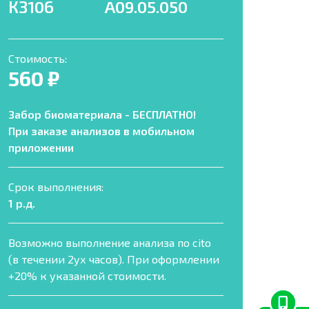
КЗ106
A09.05.050
Стоимость:
560 ₽
Забор биоматериала - БЕСПЛАТНО!
При заказе анализов в мобильном
приложении
Срок выполнения:
1 р.д.
Возможно выполнение анализа по cito
(в течении 2ух часов). При оформлении
+20% к указанной стоимости.