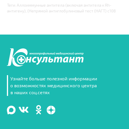
Теги: Аллоиммунные антитела (включая антитела к Rh-
антигену), (Непрямой антиглобулиновый тест (НАГТ) с108
Узнайте больше полезной информации
о возможностях медицинского центра
в наших соц.сетях