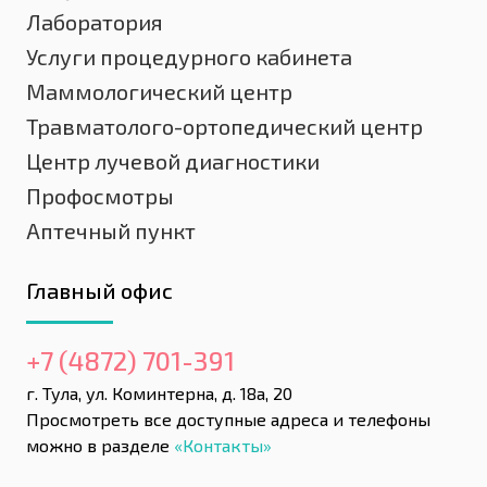
Лаборатория
Услуги процедурного кабинета
Маммологический центр
Травматолого-ортопедический центр
Центр лучевой диагностики
Профосмотры
Аптечный пункт
Главный офис
+7 (4872) 701-391
г. Тула, ул. Коминтерна, д. 18а, 20
Просмотреть все доступные адреса и телефоны
можно в разделе
«Контакты»