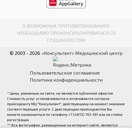
О ВОЗМОЖНЫХ ПРОТИВОПОКАЗАНИЯХ
НЕОБХОДИМО ПРОКОНСУЛЬТИРОВАТЬСЯ СО
СПЕЦИАЛИСТОМ
© 2003 - 2026
«Консультант» Медицинский центр
Пользовательское соглашение
Политика конфиденциальности
* Цены, указанные на сайте, не являются публичной офертой.
Стоимость услуг устанавливается и оплачивается согласно
прейскуранту МЦ "Консультант", действующему на момент оказания
соответствующей услуги. С действующим прейскурантом Вы
можете ознакомиться по телефону +7 (4872) 701-391 или на стойке
регистрации.
** Все фотографии, размещенные на интернет-сайте, являются
авторскими и выполнены фотографом медицинского центра