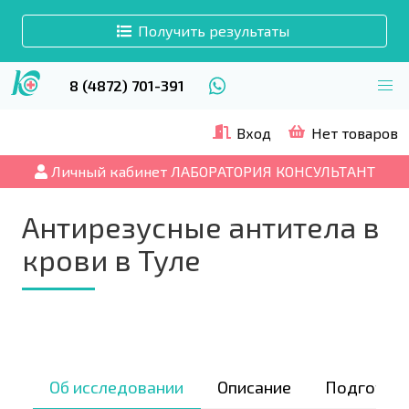
Получить результаты
8 (4872) 701-391
Вход
Нет товаров
Личный кабинет ЛАБОРАТОРИЯ КОНСУЛЬТАНТ
Антирезусные антитела в
крови в Туле
Об исследовании
Описание
Подготов