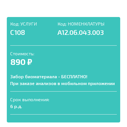
Код:
УСЛУГИ
Код:
НОМЕНКЛАТУРЫ
С108
A12.06.043.003
Стоимость:
890 ₽
Забор биоматериала - БЕСПЛАТНО!
При заказе анализов в мобильном приложении
Срок выполнения:
6 р.д.