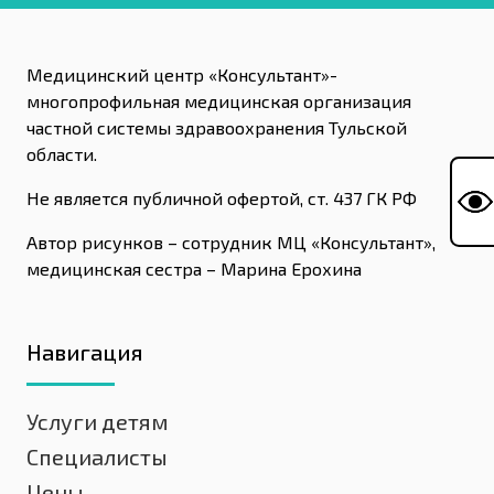
Медицинский центр «Консультант»-
многопрофильная медицинская организация
частной системы здравоохранения Тульской
области.
Не является публичной офертой, ст. 437 ГК РФ
Автор рисунков – сотрудник МЦ «Консультант»,
медицинская сестра – Марина Ерохина
Навигация
Услуги детям
Специалисты
Цены