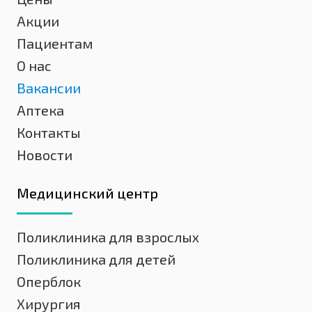
Акции
Пациентам
О нас
Вакансии
Аптека
Контакты
Новости
Медицинский центр
Поликлиника для взрослых
Поликлиника для детей
Оперблок
Хирургия