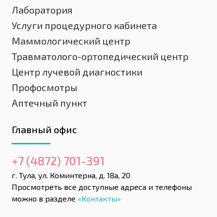
Лаборатория
Услуги процедурного кабинета
Маммологический центр
Травматолого-ортопедический центр
Центр лучевой диагностики
Профосмотры
Аптечный пункт
Главный офис
+7 (4872) 701-391
г. Тула, ул. Коминтерна, д. 18а, 20
Просмотреть все доступные адреса и телефоны
можно в разделе
«Контакты»