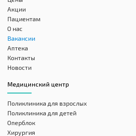
Акции
Пациентам
О нас
Вакансии
Аптека
Контакты
Новости
Медицинский центр
Поликлиника для взрослых
Поликлиника для детей
Оперблок
Хирургия