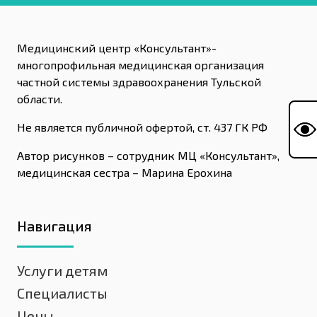
Медицинский центр «Консультант»-
многопрофильная медицинская организация
частной системы здравоохранения Тульской
области.
Не является публичной офертой, ст. 437 ГК РФ
Автор рисунков – сотрудник МЦ «Консультант»,
медицинская сестра – Марина Ерохина
Навигация
Услуги детям
Специалисты
Цены