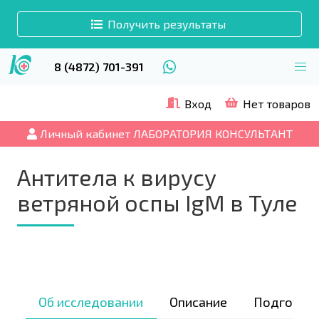
Получить результаты
8 (4872) 701-391
Вход
Нет товаров
Личный кабинет ЛАБОРАТОРИЯ КОНСУЛЬТАНТ
Антитела к вирусу
ветряной оспы IgM в Туле
Об исследовании
Описание
Подготов