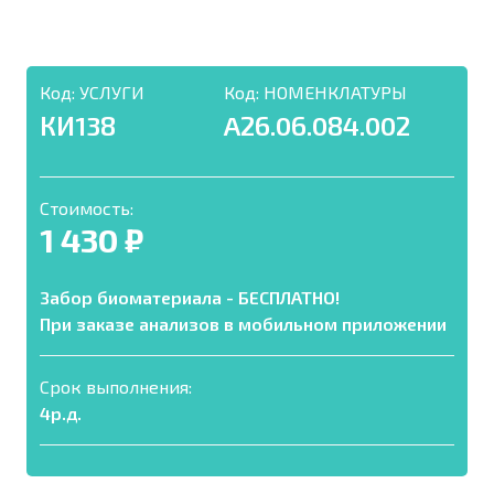
Код:
УСЛУГИ
Код:
НОМЕНКЛАТУРЫ
КИ138
A26.06.084.002
Стоимость:
1 430 ₽
Забор биоматериала - БЕСПЛАТНО!
При заказе анализов в мобильном приложении
Срок выполнения:
4р.д.