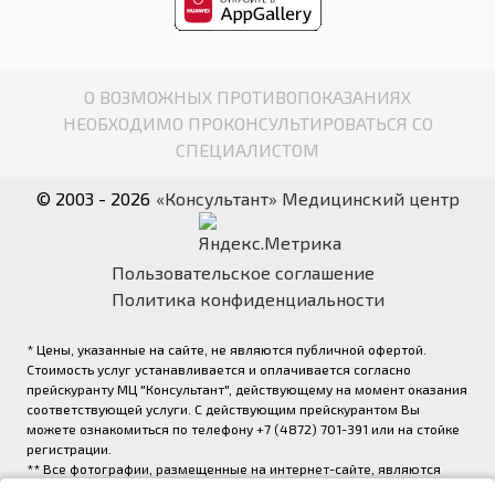
О ВОЗМОЖНЫХ ПРОТИВОПОКАЗАНИЯХ
НЕОБХОДИМО ПРОКОНСУЛЬТИРОВАТЬСЯ СО
СПЕЦИАЛИСТОМ
© 2003 - 2026
«Консультант» Медицинский центр
Пользовательское соглашение
Политика конфиденциальности
* Цены, указанные на сайте, не являются публичной офертой.
Стоимость услуг устанавливается и оплачивается согласно
прейскуранту МЦ "Консультант", действующему на момент оказания
соответствующей услуги. С действующим прейскурантом Вы
можете ознакомиться по телефону +7 (4872) 701-391 или на стойке
регистрации.
** Все фотографии, размещенные на интернет-сайте, являются
авторскими и выполнены фотографом медицинского центра