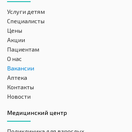
Услуги детям
Специалисты
Цены
Акции
Пациентам
О нас
Вакансии
Аптека
Контакты
Новости
Медицинский центр
Поликлиника для взрослых