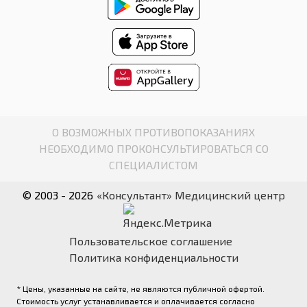
О ВОЗМОЖНЫХ ПРОТИВОПОКАЗАНИЯХ
НЕОБХОДИМО ПРОКОНСУЛЬТИРОВАТЬСЯ СО
СПЕЦИАЛИСТОМ
© 2003 - 2026
«Консультант» Медицинский центр
Пользовательское соглашение
Политика конфиденциальности
* Цены, указанные на сайте, не являются публичной офертой.
Стоимость услуг устанавливается и оплачивается согласно