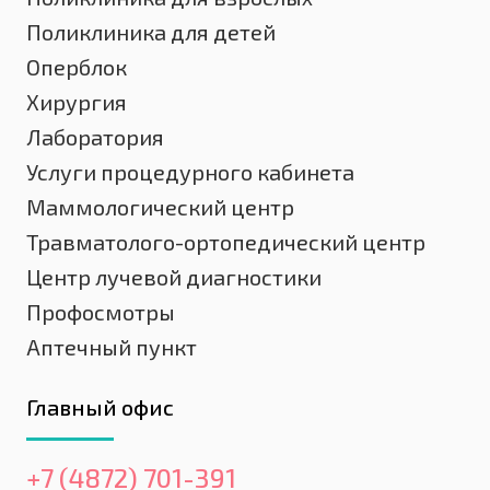
Поликлиника для детей
Оперблок
Хирургия
Лаборатория
Услуги процедурного кабинета
Маммологический центр
Травматолого-ортопедический центр
Центр лучевой диагностики
Профосмотры
Аптечный пункт
Главный офис
+7 (4872) 701-391