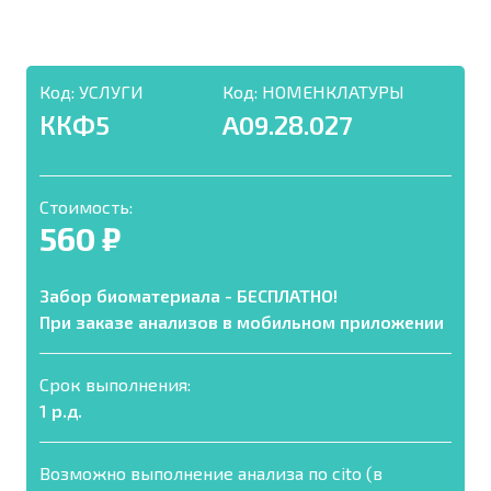
Код:
УСЛУГИ
Код:
НОМЕНКЛАТУРЫ
ККФ5
A09.28.027
Стоимость:
560 ₽
Забор биоматериала - БЕСПЛАТНО!
При заказе анализов в мобильном приложении
Срок выполнения:
1 р.д.
Возможно выполнение анализа по cito (в