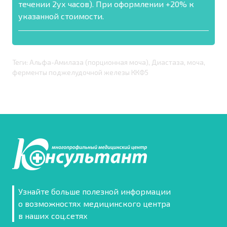
течении 2ух часов). При оформлении +20% к
указанной стоимости.
Теги: Альфа-Амилаза (порционная моча), Диастаза, моча,
ферменты поджелудочной железы ККФ5
Узнайте больше полезной информации
о возможностях медицинского центра
в наших соц.сетях