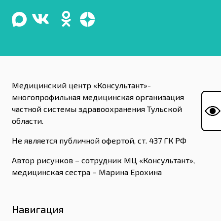
Медицинский центр «Консультант»-
многопрофильная медицинская организация
частной системы здравоохранения Тульской
области.
Не является публичной офертой, ст. 437 ГК РФ
Автор рисунков – сотрудник МЦ «Консультант»,
медицинская сестра – Марина Ерохина
Навигация