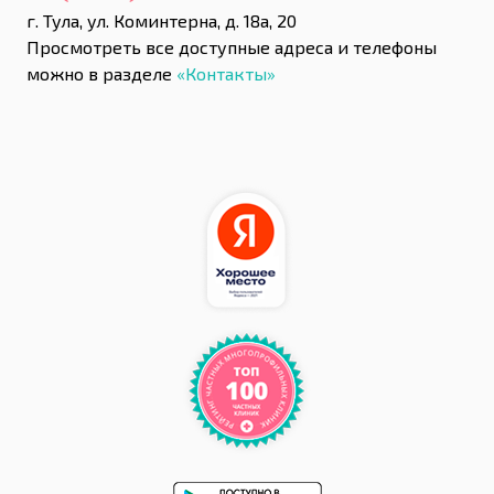
г. Тула, ул. Коминтерна, д. 18а, 20
Просмотреть все доступные адреса и телефоны
можно в разделе
«Контакты»