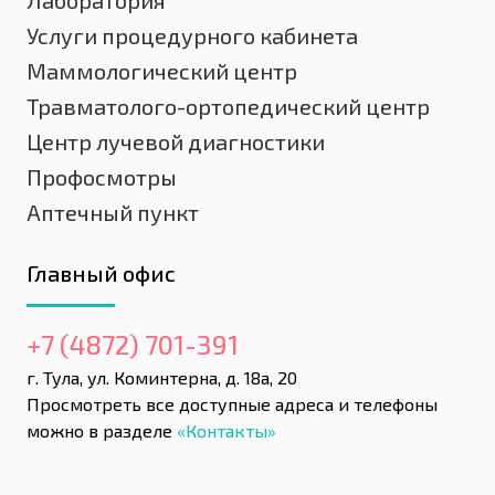
Лаборатория
Услуги процедурного кабинета
Маммологический центр
Травматолого-ортопедический центр
Центр лучевой диагностики
Профосмотры
Аптечный пункт
Главный офис
+7 (4872) 701-391
г. Тула, ул. Коминтерна, д. 18а, 20
Просмотреть все доступные адреса и телефоны
можно в разделе
«Контакты»