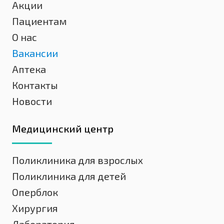
Акции
Пациентам
О нас
Вакансии
Аптека
Контакты
Новости
Медицинский центр
Поликлиника для взрослых
Поликлиника для детей
Оперблок
Хирургия