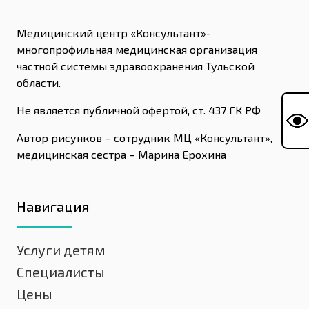
Медицинский центр «Консультант»-
многопрофильная медицинская организация
частной системы здравоохранения Тульской
области.
Не является публичной офертой, ст. 437 ГК РФ
Автор рисунков – сотрудник МЦ «Консультант»,
медицинская сестра – Марина Ерохина
Навигация
Услуги детям
Специалисты
Цены