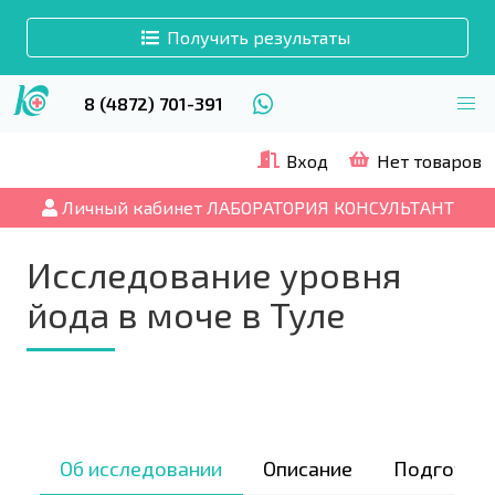
Получить результаты
8 (4872) 701-391
Вход
Нет товаров
Личный кабинет ЛАБОРАТОРИЯ КОНСУЛЬТАНТ
Исследование уровня
йода в моче в Туле
Об исследовании
Описание
Подготов