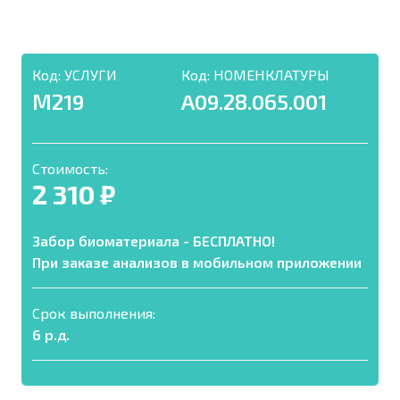
Код:
УСЛУГИ
Код:
НОМЕНКЛАТУРЫ
М219
A09.28.065.001
Стоимость:
2 310 ₽
Забор биоматериала - БЕСПЛАТНО!
При заказе анализов в мобильном приложении
Срок выполнения:
6 р.д.