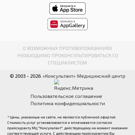
О ВОЗМОЖНЫХ ПРОТИВОПОКАЗАНИЯХ
НЕОБХОДИМО ПРОКОНСУЛЬТИРОВАТЬСЯ СО
СПЕЦИАЛИСТОМ
© 2003 - 2026
«Консультант» Медицинский центр
Пользовательское соглашение
Политика конфиденциальности
* Цены, указанные на сайте, не являются публичной офертой.
Стоимость услуг устанавливается и оплачивается согласно
прейскуранту МЦ "Консультант", действующему на момент оказания
соответствующей услуги. С действующим прейскурантом Вы