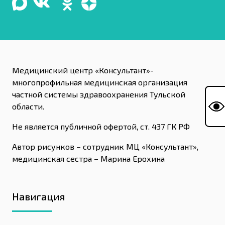
Медицинский центр «Консультант»-
многопрофильная медицинская организация
частной системы здравоохранения Тульской
области.
Не является публичной офертой, ст. 437 ГК РФ
Автор рисунков – сотрудник МЦ «Консультант»,
медицинская сестра – Марина Ерохина
Навигация