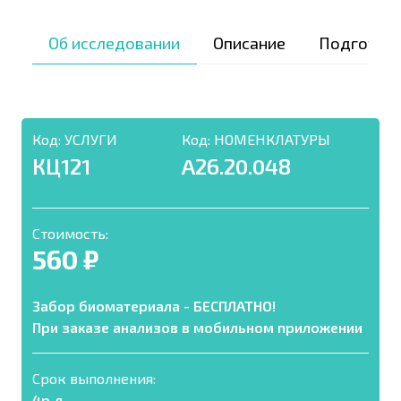
Об исследовании
Описание
Подготов
Код:
УСЛУГИ
Код:
НОМЕНКЛАТУРЫ
КЦ121
A26.20.048
Стоимость:
560 ₽
Забор биоматериала - БЕСПЛАТНО!
При заказе анализов в мобильном приложении
Срок выполнения:
4р.д.