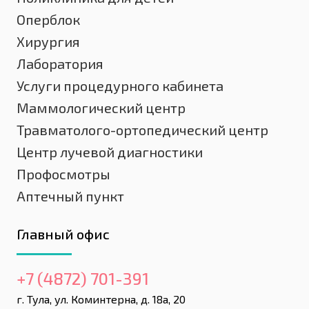
Оперблок
Хирургия
Лаборатория
Услуги процедурного кабинета
Маммологический центр
Травматолого-ортопедический центр
Центр лучевой диагностики
Профосмотры
Аптечный пункт
Главный офис
+7 (4872) 701-391
г. Тула, ул. Коминтерна, д. 18а, 20