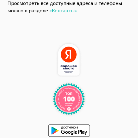
Просмотреть все доступные адреса и телефоны
можно в разделе
«Контакты»