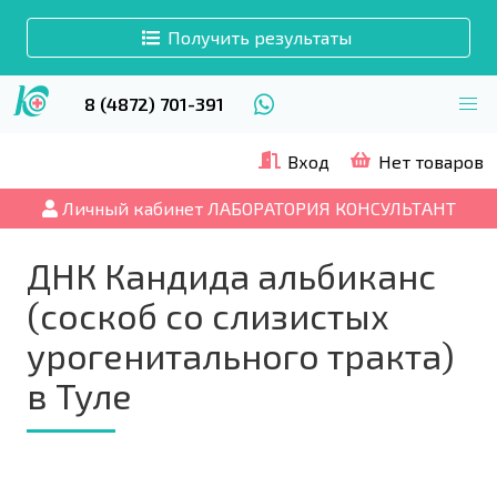
Получить результаты
8 (4872) 701-391
Вход
Нет товаров
Личный кабинет ЛАБОРАТОРИЯ КОНСУЛЬТАНТ
ДНК Кандида альбиканс
(соскоб со слизистых
урогенитального тракта)
в Туле