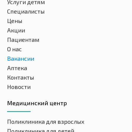
Услуги детям
Специалисты
Цены
Акции
Пациентам
О нас
Вакансии
Аптека
Контакты
Новости
Медицинский центр
Поликлиника для взрослых
Поликлиника для детей