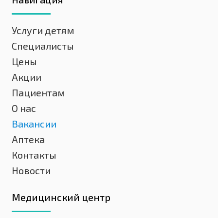
Услуги детям
Специалисты
Цены
Акции
Пациентам
О нас
Вакансии
Аптека
Контакты
Новости
Медицинский центр