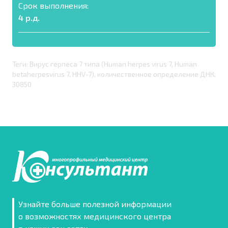
Срок выполнения:
4 р.д.
Теги: Вирус герпеса 7 типа (Human herpes virus 7, Human
betaherpesvirus 7, HHV-7), количественное определение ДНК,
30850
Узнайте больше полезной информации
о возможностях медицинского центра