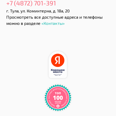
+7 (4872) 701-391
г. Тула, ул. Коминтерна, д. 18а, 20
Просмотреть все доступные адреса и телефоны
можно в разделе
«Контакты»