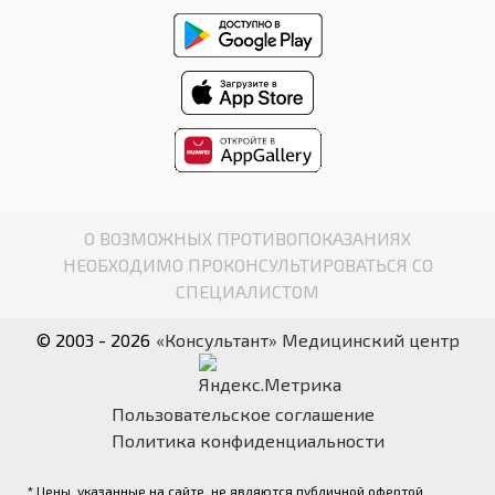
О ВОЗМОЖНЫХ ПРОТИВОПОКАЗАНИЯХ
НЕОБХОДИМО ПРОКОНСУЛЬТИРОВАТЬСЯ СО
СПЕЦИАЛИСТОМ
© 2003 - 2026
«Консультант» Медицинский центр
Пользовательское соглашение
Политика конфиденциальности
* Цены, указанные на сайте, не являются публичной офертой.