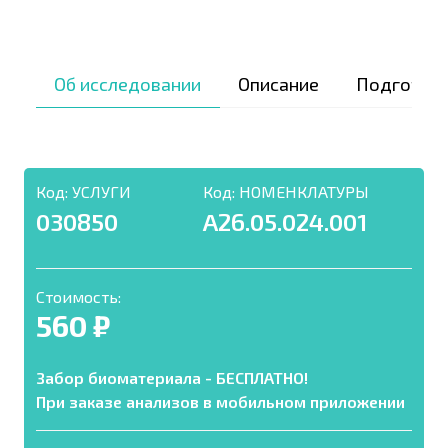
Об исследовании
Описание
Подготов
Код:
УСЛУГИ
Код:
НОМЕНКЛАТУРЫ
030850
A26.05.024.001
Стоимость:
560 ₽
Забор биоматериала - БЕСПЛАТНО!
При заказе анализов в мобильном приложении