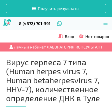
Получить результаты
8 (4872) 701-391
Вход
Нет товаров
Личный кабинет ЛАБОРАТОРИЯ КОНСУЛЬТАНТ
Вирус герпеса 7 типа
(Human herpes virus 7,
Human betaherpesvirus 7,
HHV-7), количественное
определение ДНК в Туле