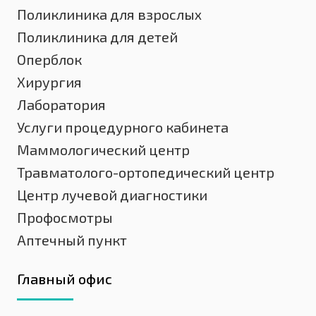
Поликлиника для взрослых
Поликлиника для детей
Оперблок
Хирургия
Лаборатория
Услуги процедурного кабинета
Маммологический центр
Травматолого-ортопедический центр
Центр лучевой диагностики
Профосмотры
Аптечный пункт
Главный офис