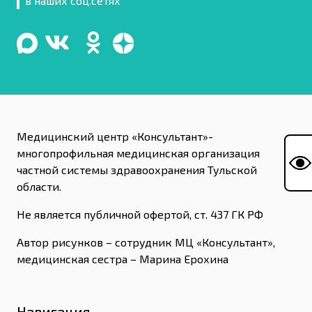
в наших соц.сетях
Медицинский центр «Консультант»-
многопрофильная медицинская организация
частной системы здравоохранения Тульской
области.
Не является публичной офертой, ст. 437 ГК РФ
Автор рисунков – сотрудник МЦ «Консультант»,
медицинская сестра – Марина Ерохина
Навигация