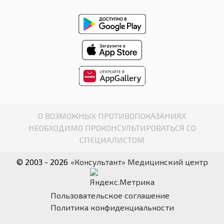
О ВОЗМОЖНЫХ ПРОТИВОПОКАЗАНИЯХ
НЕОБХОДИМО ПРОКОНСУЛЬТИРОВАТЬСЯ СО
СПЕЦИАЛИСТОМ
© 2003 - 2026
«Консультант» Медицинский центр
Пользовательское соглашение
Политика конфиденциальности