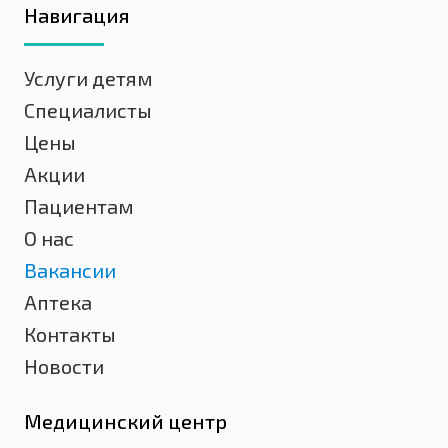
Навигация
Услуги детям
Специалисты
Цены
Акции
Пациентам
О нас
Вакансии
Аптека
Контакты
Новости
Медицинский центр