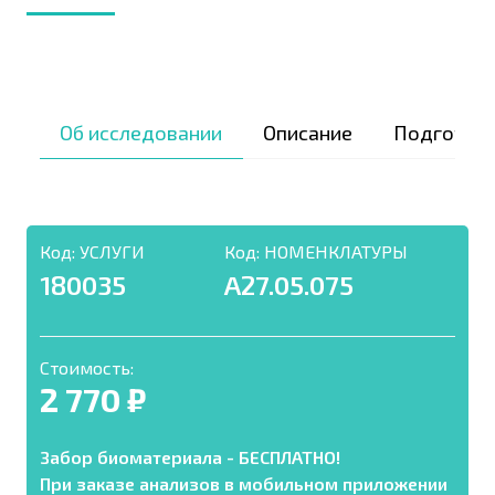
Об исследовании
Описание
Подготов
Код:
УСЛУГИ
Код:
НОМЕНКЛАТУРЫ
180035
A27.05.075
Стоимость:
2 770 ₽
Забор биоматериала - БЕСПЛАТНО!
При заказе анализов в мобильном приложении