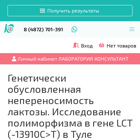
Получить результаты
8 (4872) 701-391
Вход
Нет товаров
Личный кабинет ЛАБОРАТОРИЯ КОНСУЛЬТАНТ
Генетически
обусловленная
непереносимость
лактозы. Исследование
полиморфизма в гене LCT
(-13910C>T) в Туле