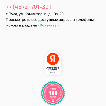
+7 (4872) 701-391
г. Тула, ул. Коминтерна, д. 18а, 20
Просмотреть все доступные адреса и телефоны
можно в разделе
«Контакты»