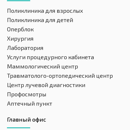
Поликлиника для взрослых
Поликлиника для детей
Оперблок
Хирургия
Лаборатория
Услуги процедурного кабинета
Маммологический центр
Травматолого-ортопедический центр
Центр лучевой диагностики
Профосмотры
Аптечный пункт
Главный офис