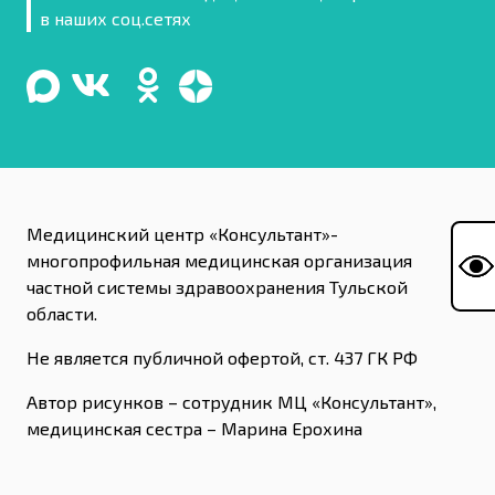
в наших соц.сетях
Медицинский центр «Консультант»-
многопрофильная медицинская организация
частной системы здравоохранения Тульской
области.
Не является публичной офертой, ст. 437 ГК РФ
Автор рисунков – сотрудник МЦ «Консультант»,
медицинская сестра – Марина Ерохина