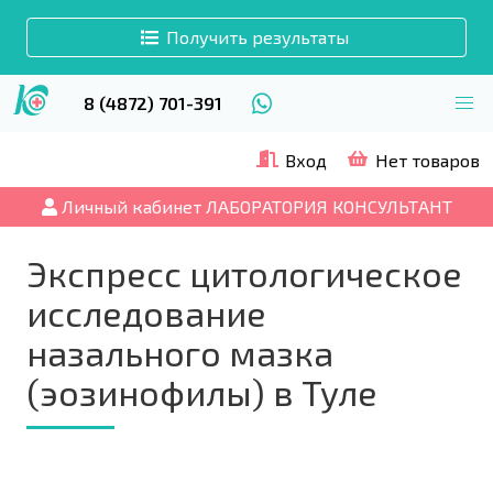
Получить результаты
8 (4872) 701-391
Вход
Нет товаров
Личный кабинет ЛАБОРАТОРИЯ КОНСУЛЬТАНТ
Экспресс цитологическое
исследование
назального мазка
(эозинофилы) в Туле