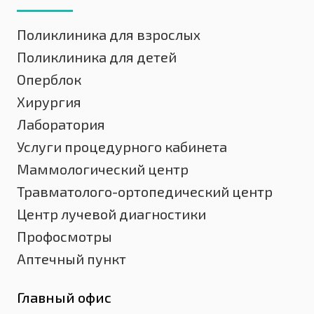
Поликлиника для взрослых
Поликлиника для детей
Оперблок
Хирургия
Лаборатория
Услуги процедурного кабинета
Маммологический центр
Травматолого-ортопедический центр
Центр лучевой диагностики
Профосмотры
Аптечный пункт
Главный офис