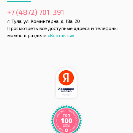
+7 (4872) 701-391
г. Тула, ул. Коминтерна, д. 18а, 20
Просмотреть все доступные адреса и телефоны
можно в разделе
«Контакты»