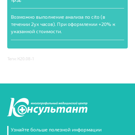
Возможно выполнение анализа по cito (в
течении 2ух часов). При оформлении +20% к
указанной стоимости.
Теги: К20.08-1
Узнайте больше полезной информации