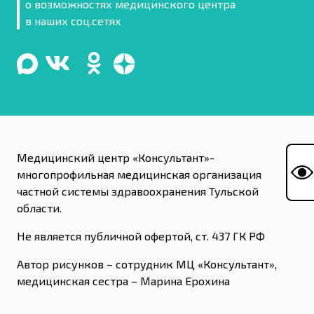
о возможностях медицинского центра
в наших соц.сетях
Медицинский центр «Консультант»-
многопрофильная медицинская организация
частной системы здравоохранения Тульской
области.
Не является публичной офертой, ст. 437 ГК РФ
Автор рисунков – сотрудник МЦ «Консультант»,
медицинская сестра – Марина Ерохина