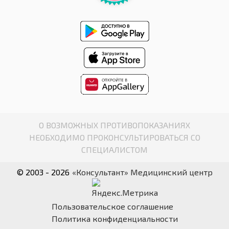
О ВОЗМОЖНЫХ ПРОТИВОПОКАЗАНИЯХ
НЕОБХОДИМО ПРОКОНСУЛЬТИРОВАТЬСЯ СО
СПЕЦИАЛИСТОМ
© 2003 - 2026
«Консультант» Медицинский центр
Пользовательское соглашение
Политика конфиденциальности