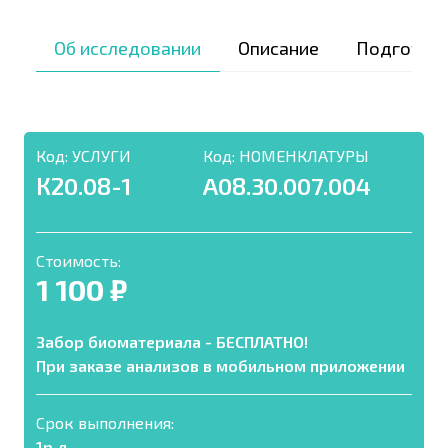
Об исследовании
Описание
Подготов
Код:
УСЛУГИ
Код:
НОМЕНКЛАТУРЫ
К20.08-1
A08.30.007.004
Стоимость:
1 100 ₽
Забор биоматериала - БЕСПЛАТНО!
При заказе анализов в мобильном приложении
Срок выполнения:
1р.д.