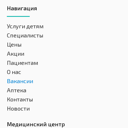
Навигация
Услуги детям
Специалисты
Цены
Акции
Пациентам
О нас
Вакансии
Аптека
Контакты
Новости
Медицинский центр