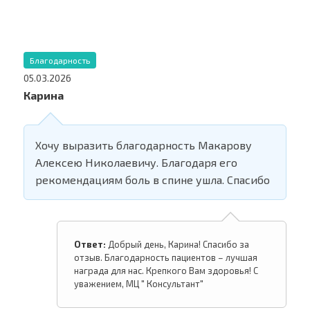
Благодарность
05.03.2026
Карина
Хочу выразить благодарность Макарову
Алексею Николаевичу. Благодаря его
рекомендациям боль в спине ушла. Спасибо
Ответ:
Добрый день, Карина! Спасибо за
отзыв. Благодарность пациентов – лучшая
награда для нас. Крепкого Вам здоровья! С
уважением, МЦ " Консультант"