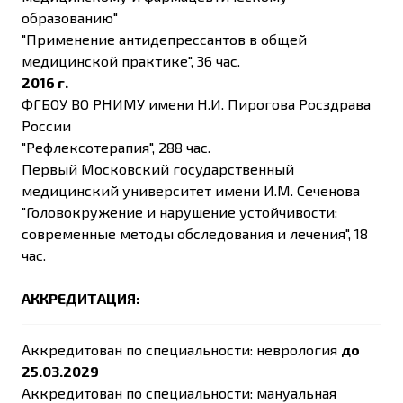
образованию"
"Применение антидепрессантов в общей
медицинской практике", 36 час.
2016 г.
ФГБОУ ВО РНИМУ имени Н.И. Пирогова Росздрава
России
"Рефлексотерапия", 288 час.
Первый Московский государственный
медицинский университет имени И.М. Сеченова
"Головокружение и нарушение устойчивости:
современные методы обследования и лечения", 18
час.
АККРЕДИТАЦИЯ:
Аккредитован по специальности: неврология
до
25.03.2029
Аккредитован по специальности: мануальная