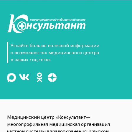
Узнайте больше полезной информации
о возможностях медицинского центра
в наших соц.сетях
Медицинский центр «Консультант»-
многопрофильная медицинская организация
частной системы здравоохранения Тульской