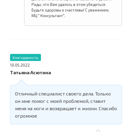
Рады, что Вам удалось в этом убедиться.
Будьте здоровы и счастливы! С уважением,
МЦ " Консультант".
Благодарность
10.05.2022
Татьяна Асютина
Отличный специалист своего дела. Только
он мне помог с моей проблемой, ставит
меня на ноги и возвращает к жизни. Спасибо
огромное