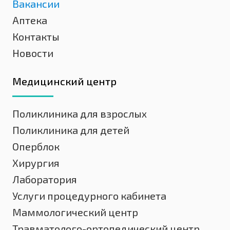
Вакансии
Аптека
Контакты
Новости
Медицинский центр
Поликлиника для взрослых
Поликлиника для детей
Оперблок
Хирургия
Лаборатория
Услуги процедурного кабинета
Маммологический центр
Травматолого-ортопедический центр