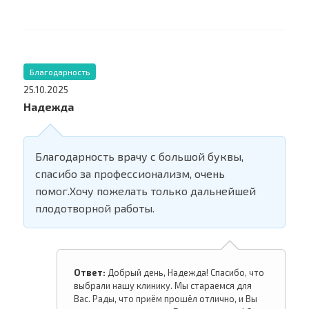
Благодарность
25.10.2025
Надежда
Благодарность врачу с большой буквы,
спасибо за профессионализм, очень
помог.Хочу пожелать только дальнейшей
плодотворной работы.
Ответ:
Добрый день, Надежда! Спасибо, что
выбрали нашу клинику. Мы стараемся для
Вас. Рады, что приём прошёл отлично, и Вы