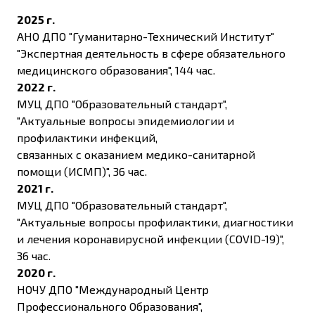
2025 г.
АНО ДПО "Гуманитарно-Технический Институт"
"Экспертная деятельность в сфере обязательного
медицинского образования", 144 час.
2022 г.
МУЦ ДПО "Образовательный стандарт",
"Актуальные вопросы эпидемиологии и
профилактики инфекций,
связанных с оказанием медико-санитарной
помощи (ИСМП)", 36 час.
2021 г.
МУЦ ДПО "Образовательный стандарт",
"Актуальные вопросы профилактики, диагностики
и лечения коронавирусной инфекции (COVID-19)",
36 час.
2020 г.
НОЧУ ДПО "Международный Центр
Профессионального Образования",