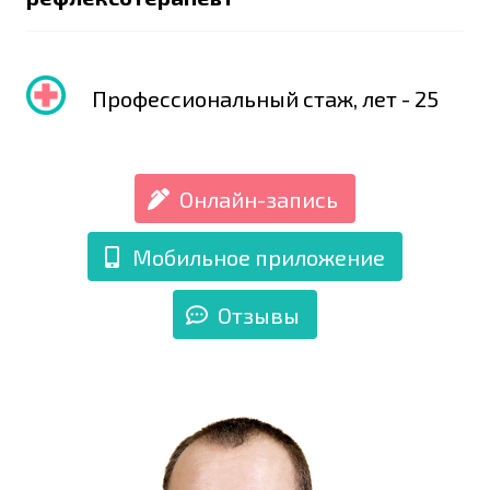
Профессиональный стаж, лет - 25
Онлайн-запись
Мобильное приложение
Отзывы