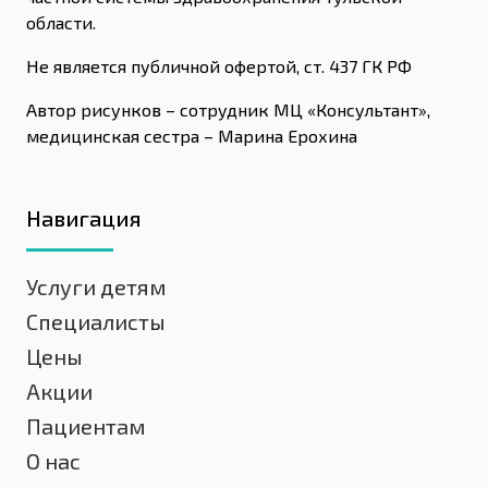
области.
Не является публичной офертой, ст. 437 ГК РФ
Автор рисунков – сотрудник МЦ «Консультант»,
медицинская сестра – Марина Ерохина
Навигация
Услуги детям
Специалисты
Цены
Акции
Пациентам
О нас