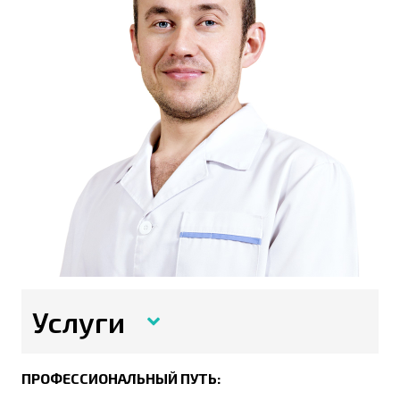
Услуги
ПРОФЕССИОНАЛЬНЫЙ ПУТЬ: