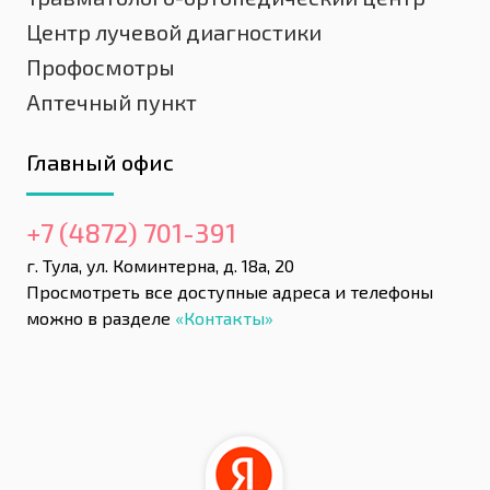
Центр лучевой диагностики
Профосмотры
Аптечный пункт
Главный офис
+7 (4872) 701-391
г. Тула, ул. Коминтерна, д. 18а, 20
Просмотреть все доступные адреса и телефоны
можно в разделе
«Контакты»