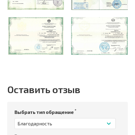
Оставить отзыв
*
Выбрать тип обращение