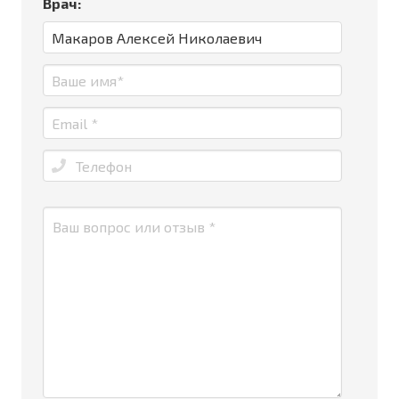
Врач: