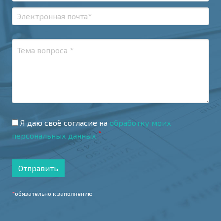
Я даю своё согласие на
обработку моих
*
персональных данных
Отправить
*
обязательно к заполнению