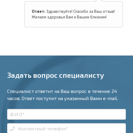
Ответ:
Здравствуйте! Спасибо за Ваш отзыв!
Желаем здоровья Вам и Вашим близким!
Задать вопрос специалисту
Специалист ответит на Ваш вопрос в течение 24
часов. Ответ поступит на указанный Вами e-mail.