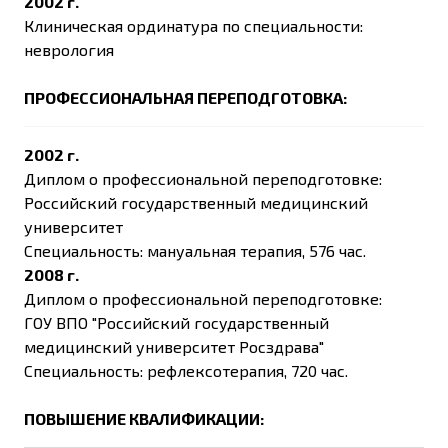
2002 г.
Клиническая ординатура по специальности:
неврология
ПРОФЕССИОНАЛЬНАЯ ПЕРЕПОДГОТОВКА:
2002 г.
Диплом о профессиональной переподготовке:
Российский государственный медицинский
университет
Специальность: мануальная терапия, 576 час.
2008 г.
Диплом о профессиональной переподготовке:
ГОУ ВПО "Российский государственный
медицинский университет Росздрава"
Специальность: рефлексотерапия, 720 час.
ПОВЫШЕНИЕ КВАЛИФИКАЦИИ: