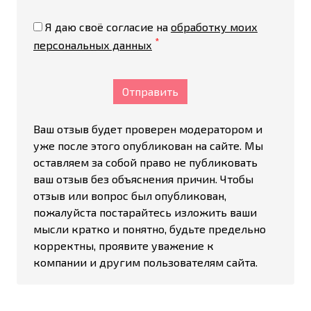
Я даю своё согласие на
обработку моих
*
персональных данных
Отправить
Ваш отзыв будет проверен модератором и
уже после этого опубликован на сайте. Мы
оставляем за собой право не публиковать
ваш отзыв без объяснения причин. Чтобы
отзыв или вопрос был опубликован,
пожалуйста постарайтесь изложить ваши
мысли кратко и понятно, будьте предельно
корректны, проявите уважение к
компании и другим пользователям сайта.