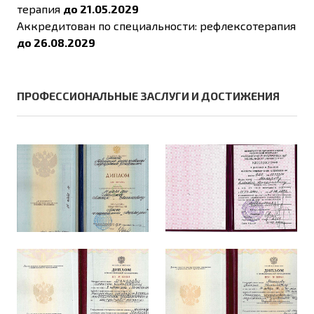
терапия
до
21.05.2029
Аккредитован по специальности: рефлексотерапия
до
26.08.2029
ПРОФЕССИОНАЛЬНЫЕ ЗАСЛУГИ И ДОСТИЖЕНИЯ