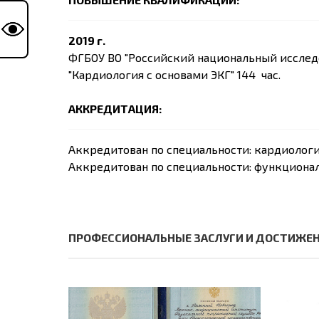
2019 г.
ФГБОУ ВО "Российский национальный исслед
"Кардиология с основами ЭКГ" 144 час.
АККРЕДИТАЦИЯ:
Аккредитован по специальности: кардиолог
Аккредитован по специальности: функциона
ПРОФЕССИОНАЛЬНЫЕ ЗАСЛУГИ И ДОСТИЖЕ