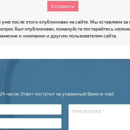
Отправить
уже после этого опубликован на сайте. Мы оставляем за 
вопрос был опубликован, пожалуйста постарайтесь излож
важение к компании и другим пользователям сайта.
24 часов. Ответ поступит на указанный Вами e-mail.