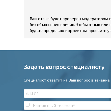
Ваш отзыв будет проверен модератором и 
без объяснения причин. Чтобы отзыв или 
будьте предельно корректны, проявите у
Задать вопрос специалисту
Специалист ответит на Ваш вопрос в течение 