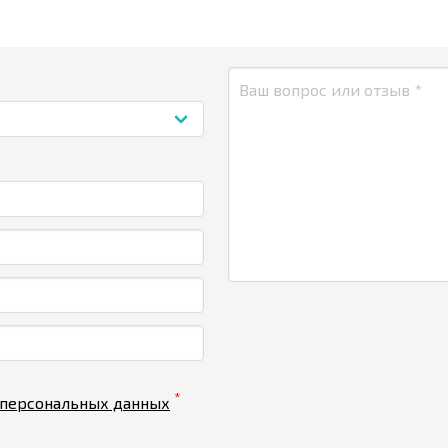
*
 персональных данных