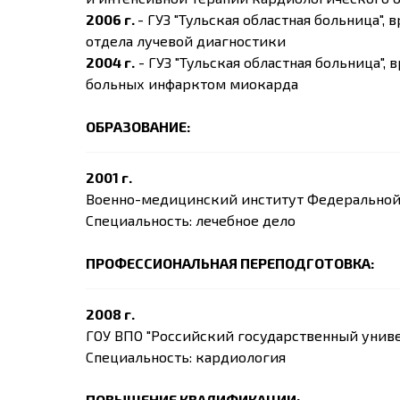
2006 г.
- ГУЗ "Тульская областная больница"
отдела лучевой диагностики
2004 г.
- ГУЗ "Тульская областная больница"
больных инфарктом миокарда
ОБРАЗОВАНИЕ:
2001 г.
Военно-медицинский институт Федеральной
Специальность: лечебное дело
ПРОФЕССИОНАЛЬНАЯ ПЕРЕПОДГОТОВКА:
2008 г.
ГОУ ВПО "Российский государственный униве
Специальность: кардиология
ПОВЫШЕНИЕ КВАЛИФИКАЦИИ: