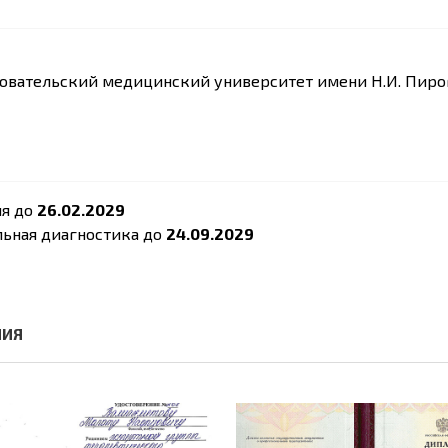
овательский медицинский университет имени Н.И. Пиро
ия до
26.02.2029
льная диагностика до
24.09.2029
НИЯ