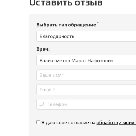
Оставить отзыв
*
Выбрать тип обращение
Врач:
Я даю своё согласие на
обработку моих