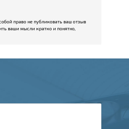
собой право не публиковать ваш отзыв
ить ваши мысли кратко и понятно,