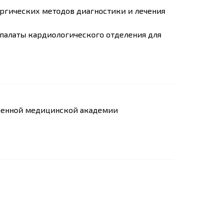
рургических методов диагностики и лечения
 палаты кардиологического отделения для
венной медицинской академии