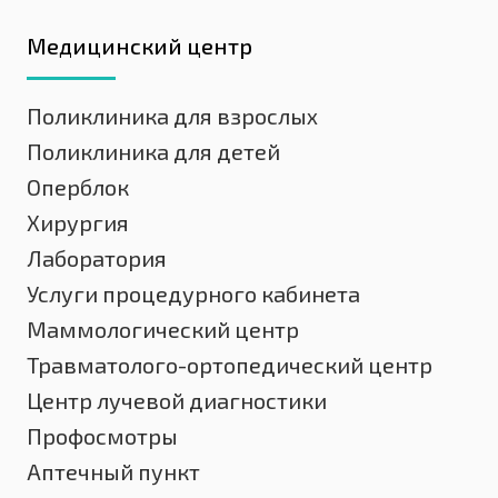
Медицинский центр
Поликлиника для взрослых
Поликлиника для детей
Оперблок
Хирургия
Лаборатория
Услуги процедурного кабинета
Маммологический центр
Травматолого-ортопедический центр
Центр лучевой диагностики
Профосмотры
Аптечный пункт