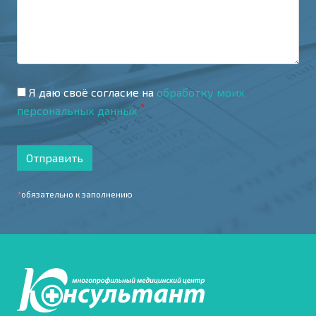
Я даю своё согласие на
обработку моих
*
персональных данных
Отправить
*
обязательно к заполнению