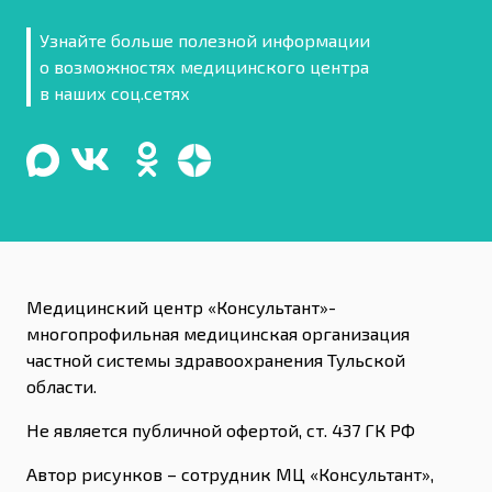
Узнайте больше полезной информации
о возможностях медицинского центра
в наших соц.сетях
Медицинский центр «Консультант»-
многопрофильная медицинская организация
частной системы здравоохранения Тульской
области.
Не является публичной офертой, ст. 437 ГК РФ
Автор рисунков – сотрудник МЦ «Консультант»,