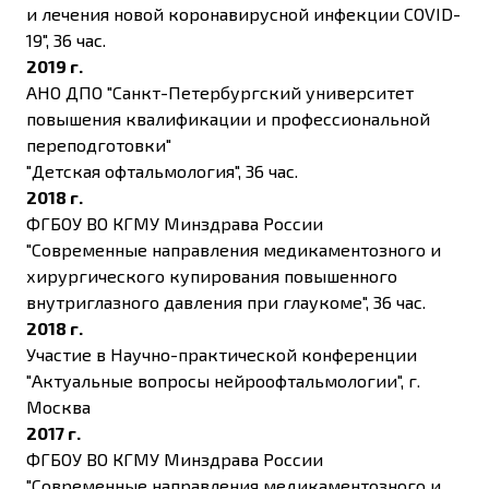
и лечения новой коронавирусной инфекции COVID-
19", 36 час.
2019 г.
АНО ДПО "Санкт-Петербургский университет
повышения квалификации и профессиональной
переподготовки"
"Детская офтальмология", 36 час.
2018 г.
ФГБОУ ВО КГМУ Минздрава России
"Современные направления медикаментозного и
хирургического купирования повышенного
внутриглазного давления при глаукоме", 36 час.
2018 г.
Участие в Научно-практической конференции
"Актуальные вопросы нейроофтальмологии", г.
Москва
2017 г.
ФГБОУ ВО КГМУ Минздрава России
"Современные направления медикаментозного и