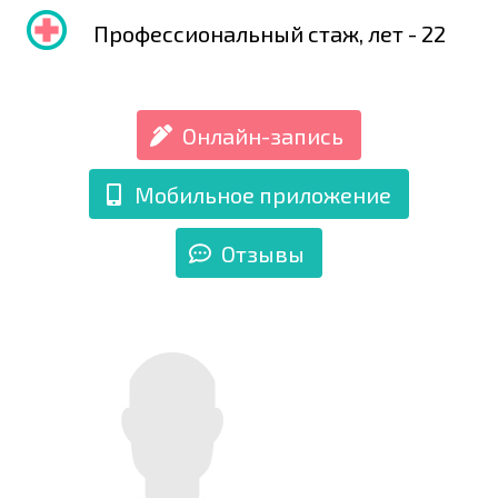
Профессиональный стаж, лет - 22
Онлайн-запись
Мобильное приложение
Отзывы