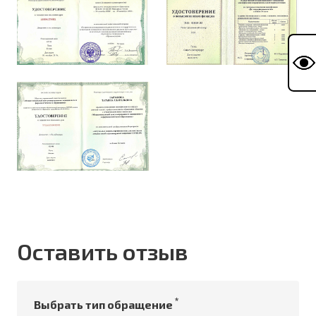
Оставить отзыв
*
Выбрать тип обращение