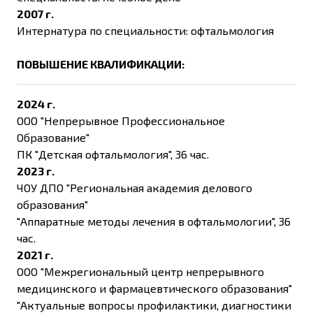
2007 г.
Интернатура по специальности: офтальмология
ПОВЫШЕНИЕ КВАЛИФИКАЦИИ:
2024 г.
ООО "Непрерывное Профессиональное
Образование"
ПК "Детская офтальмология", 36 час.
2023 г.
ЧОУ ДПО "Региональная академия делового
образования"
"Аппаратные методы лечения в офтальмологии", 36
час.
2021 г.
ООО "Межрегиональный центр непрерывного
медицинского и фармацевтического образования"
"Актуальные вопросы профилактики, диагностики