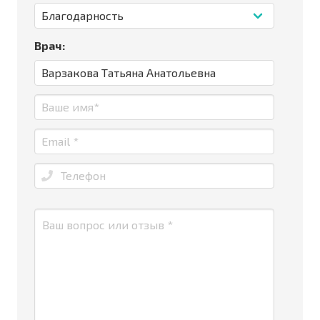
Врач: