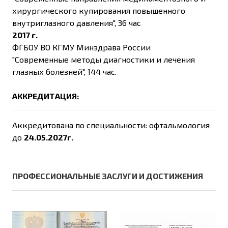
хирургического купирования повышенного
внутриглазного давления", 36 час
2017 г.
ФГБОУ ВО КГМУ Минздрава России
"Современные методы диагностики и лечения
глазных болезней", 144 час.
АККРЕДИТАЦИЯ:
Аккредитована по специальности: офтальмология
до
24.05.2027г.
ПРОФЕССИОНАЛЬНЫЕ ЗАСЛУГИ И ДОСТИЖЕНИЯ