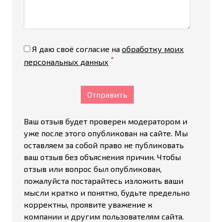
Я даю своё согласие на
обработку моих
*
персональных данных
Отправить
Ваш отзыв будет проверен модератором и
уже после этого опубликован на сайте. Мы
оставляем за собой право не публиковать
ваш отзыв без объяснения причин. Чтобы
отзыв или вопрос был опубликован,
пожалуйста постарайтесь изложить ваши
мысли кратко и понятно, будьте предельно
корректны, проявите уважение к
компании и другим пользователям сайта.