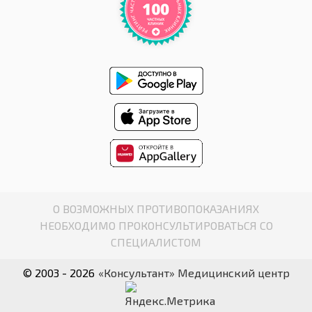
О ВОЗМОЖНЫХ ПРОТИВОПОКАЗАНИЯХ
НЕОБХОДИМО ПРОКОНСУЛЬТИРОВАТЬСЯ СО
СПЕЦИАЛИСТОМ
© 2003 - 2026
«Консультант» Медицинский центр