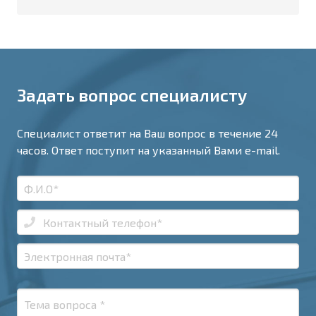
Задать вопрос специалисту
Специалист ответит на Ваш вопрос в течение 24
часов. Ответ поступит на указанный Вами e-mail.