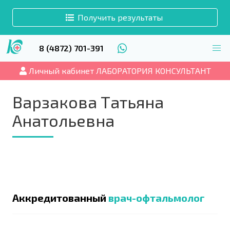
Получить результаты
8 (4872) 701-391
Личный кабинет ЛАБОРАТОРИЯ КОНСУЛЬТАНТ
Варзакова Татьяна
Анатольевна
Аккредитованный
врач-офтальмолог