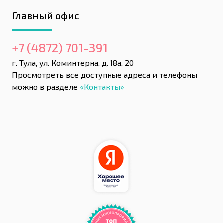
Главный офис
+7 (4872) 701-391
г. Тула, ул. Коминтерна, д. 18а, 20
Просмотреть все доступные адреса и телефоны
можно в разделе
«Контакты»