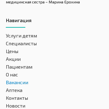
медицинская сестра – Марина Ерохина
Навигация
Услуги детям
Специалисты
Цены
Акции
Пациентам
О нас
Вакансии
Аптека
Контакты
Новости