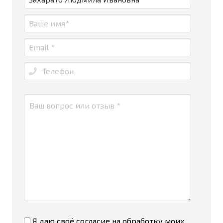
Я даю своё согласие на
обработку моих