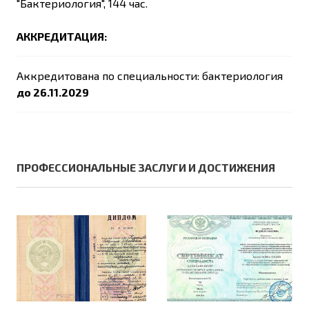
"Бактериология", 144 час.
АККРЕДИТАЦИЯ:
Аккредитована по специальности: бактериология
до 26
.11.2029
ПРОФЕССИОНАЛЬНЫЕ ЗАСЛУГИ И ДОСТИЖЕНИЯ