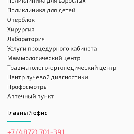
Поликлиника для взрослых
Поликлиника для детей
Оперблок
Хирургия
Лаборатория
Услуги процедурного кабинета
Маммологический центр
Травматолого-ортопедический центр
Центр лучевой диагностики
Профосмотры
Аптечный пункт
Главный офис
+7 (4872) 701-391