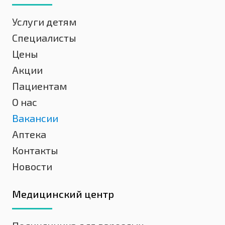
Услуги детям
Специалисты
Цены
Акции
Пациентам
О нас
Вакансии
Аптека
Контакты
Новости
Медицинский центр