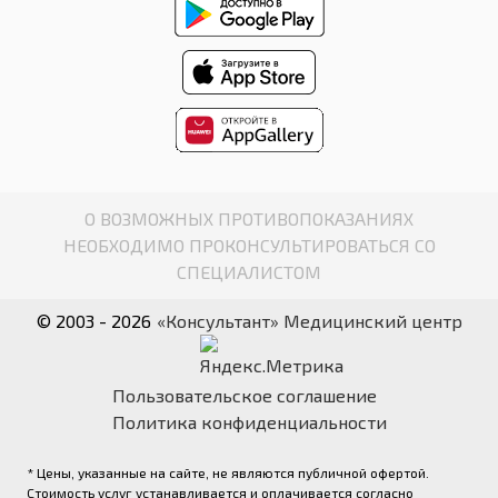
О ВОЗМОЖНЫХ ПРОТИВОПОКАЗАНИЯХ
НЕОБХОДИМО ПРОКОНСУЛЬТИРОВАТЬСЯ СО
СПЕЦИАЛИСТОМ
© 2003 - 2026
«Консультант» Медицинский центр
Пользовательское соглашение
Политика конфиденциальности
* Цены, указанные на сайте, не являются публичной офертой.
Стоимость услуг устанавливается и оплачивается согласно