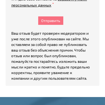
*
персональных данных
Отправить
Ваш отзыв будет проверен модератором и
уже после этого опубликован на сайте. Мы
оставляем за собой право не публиковать
ваш отзыв без объяснения причин. Чтобы
отзыв или вопрос был опубликован,
пожалуйста постарайтесь изложить ваши
мысли кратко и понятно, будьте предельно
корректны, проявите уважение к
компании и другим пользователям сайта.