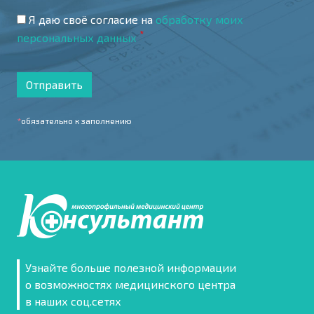
Я даю своё согласие на
обработку моих
*
персональных данных
Отправить
*
обязательно к заполнению
Узнайте больше полезной информации
о возможностях медицинского центра
в наших соц.сетях