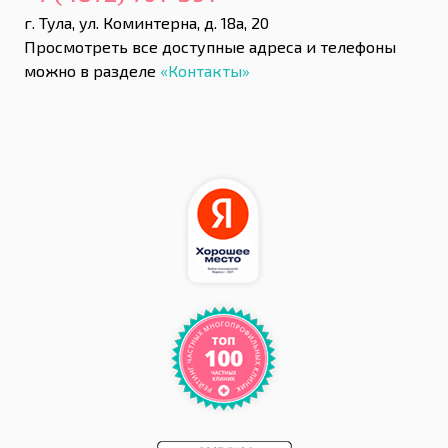
г. Тула, ул. Коминтерна, д. 18а, 20
Просмотреть все доступные адреса и телефоны
можно в разделе
«Контакты»