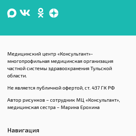
Медицинский центр «Консультант»-
многопрофильная медицинская организация
частной системы здравоохранения Тульской
области.
Не является публичной офертой, ст. 437 ГК РФ
Автор рисунков – сотрудник МЦ «Консультант»,
медицинская сестра – Марина Ерохина
Навигация