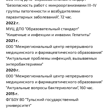
"Безопасность работ с микроорганизмами III-IV
группы патогенности и возбудителями
паразитарных заболеваний", 72 час.
2022 г.
МУЦ ДПО "Образовательный стандарт"
"Кишечные и инфекции и инвазии. Гепатиты"
2021 г.
ООО "Межрегиональный центр непрерывного
медицинского и фармацевтического образования"
"Актуальные проблемы инфекций, вызываемых
энтеробактериями"
2020 г.
ООО "Межрегиональный центр непрерывного
медицинского и фармацевтического образования"
"Актуальные вопросы бактериологии", 160 час.
2015 г.
ФГБОУ ВО "Тульский государственный
университет"