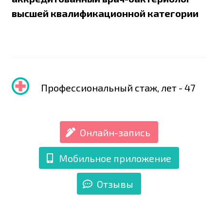
высшей квалификационной категории
Профессиональный стаж, лет - 47
Онлайн-запись
Мобильное приложение
Отзывы