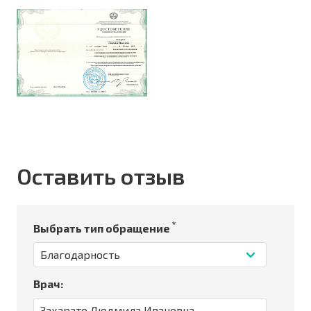
Оставить отзыв
*
Выбрать тип обращение
Врач: