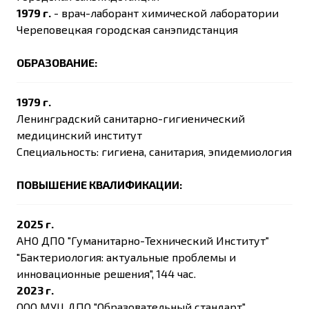
1979 г.
- врач-лаборант химической лаборатории
Череповецкая городская санэпидстанция
ОБРАЗОВАНИЕ:
1979 г.
Ленинградский санитарно-гигиенический
медицинский институт
Специальность: гигиена, санитария, эпидемиология
ПОВЫШЕНИЕ КВАЛИФИКАЦИИ:
2025 г.
АНО ДПО "Гуманитарно-Технический Институт"
"Бактериология: актуальные проблемы и
инновационные решения", 144 час.
2023 г.
ООО МУЦ ДПО "Образовательный стандарт"