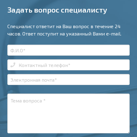
Задать вопрос специалисту
Специалист ответит на Ваш вопрос в течение 24
часов. Ответ поступит на указанный Вами e-mail.