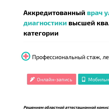
Аккредитованный
врач 
диагностики
высшей ква
категории
Профессиональный стаж, лет
Онлайн-запись
Мобильн
Решением областной аттестационной комисс