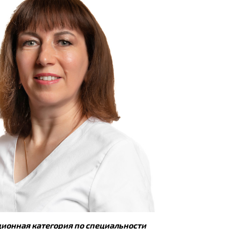
ионная категория по специальности