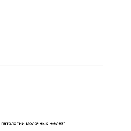
 патологии молочных желез"