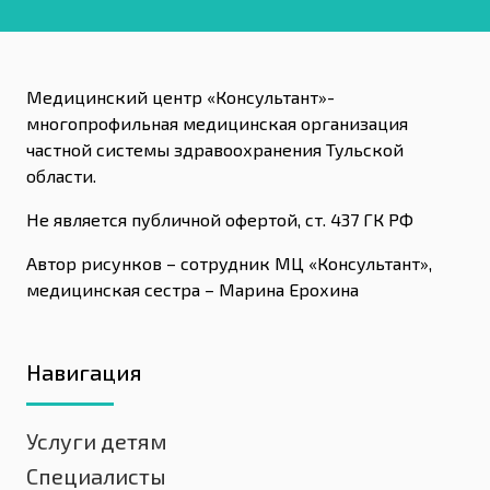
Медицинский центр «Консультант»-
многопрофильная медицинская организация
частной системы здравоохранения Тульской
области.
Не является публичной офертой, ст. 437 ГК РФ
Автор рисунков – сотрудник МЦ «Консультант»,
медицинская сестра – Марина Ерохина
Навигация
Услуги детям
Специалисты