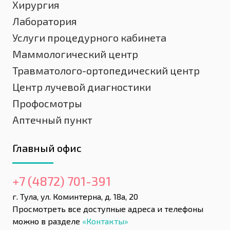
Хирургия
Лаборатория
Услуги процедурного кабинета
Маммологический центр
Травматолого-ортопедический центр
Центр лучевой диагностики
Профосмотры
Аптечный пункт
Главный офис
+7 (4872) 701-391
г. Тула, ул. Коминтерна, д. 18а, 20
Просмотреть все доступные адреса и телефоны
можно в разделе
«Контакты»