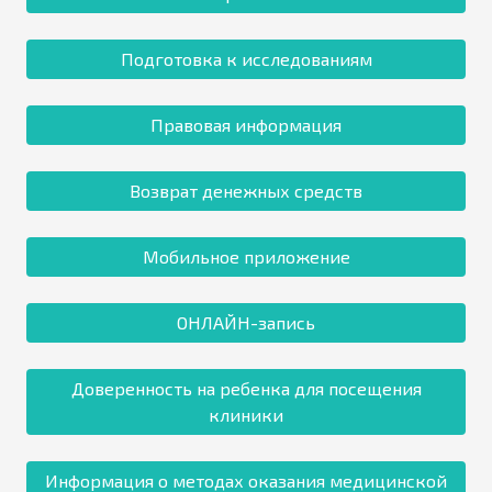
Подготовка к исследованиям
Правовая информация
Возврат денежных средств
Мобильное приложение
ОНЛАЙН-запись
Доверенность на ребенка для посещения
клиники
Информация о методах оказания медицинской