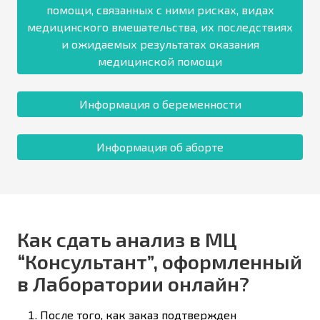
помощи, связанных с ними рисках, видах
медицинского вмешательства, их последствиях
и ожидаемых результатах оказания
медицинской помощи
Информация о беременности
Информация об аборте
Как сдать анализ в МЦ
“Консультант”, оформленный
в Лаборатории онлайн?
После того, как заказ подтвержден