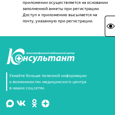
приложении осуществляется на основании
заполненной анкеты при регистрации.
Доступ к приложению высылается на
почту, указанную при регистрации.
Узнайте больше полезной информации
о возможностях медицинского центра
в наших соц.сетях