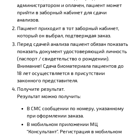
администратором и оплачен, пациент может
прийти в заборный кабинет для сдачи
анализов.
Пациент приходит в тот заборный кабинет,
который он выбрал, подтверждая заказ.
Перед сдачей анализа пациент обязан показать
показать документ удостоверяющий личность
(паспорт / свидетельство о рождении).
Внимание! Сдача биоматериала пациентов до
18 лет осуществляется в присутствии
законного представителя.
Получите результат.
Результат можно получить:
В СМС сообщении по номеру, указанному
при оформлении заказа.
В мобильном приложении МЦ
“Консультант”. Регистрация в мобильном