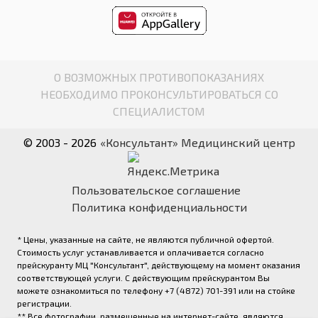
О ВОЗМОЖНЫХ ПРОТИВОПОКАЗАНИЯХ
НЕОБХОДИМО ПРОКОНСУЛЬТИРОВАТЬСЯ СО
СПЕЦИАЛИСТОМ
© 2003 - 2026
«Консультант» Медицинский центр
Пользовательское соглашение
Политика конфиденциальности
* Цены, указанные на сайте, не являются публичной офертой.
Стоимость услуг устанавливается и оплачивается согласно
прейскуранту МЦ "Консультант", действующему на момент оказания
соответствующей услуги. С действующим прейскурантом Вы
можете ознакомиться по телефону +7 (4872) 701-391 или на стойке
регистрации.
** Все фотографии, размещенные на интернет-сайте, являются