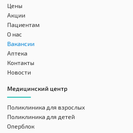
Цены
Акции
Пациентам
О нас
Вакансии
Аптека
Контакты
Новости
Медицинский центр
Поликлиника для взрослых
Поликлиника для детей
Оперблок