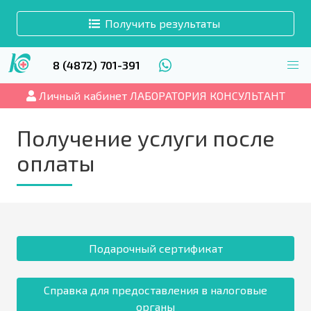
Получить результаты
8 (4872) 701-391
Личный кабинет ЛАБОРАТОРИЯ КОНСУЛЬТАНТ
Получение услуги после
оплаты
Подарочный сертификат
Справка для предоставления в налоговые
органы