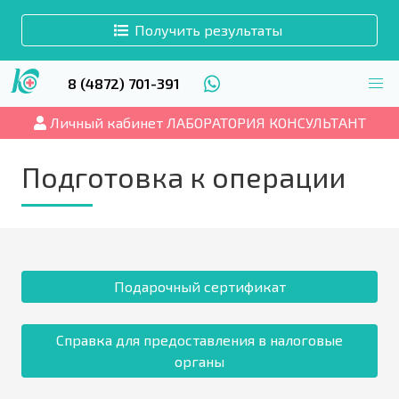
Получить результаты
8 (4872) 701-391
Личный кабинет ЛАБОРАТОРИЯ КОНСУЛЬТАНТ
Подготовка к операции
Подарочный сертификат
Справка для предоставления в налоговые
органы