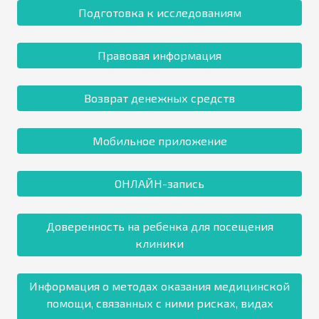
Подготовка к исследованиям
Правовая информация
Возврат денежных средств
Мобильное приложение
ОНЛАЙН-запись
Доверенность на ребенка для посещения
клиники
Информация о методах оказания медицинской
помощи, связанных с ними рисках, видах