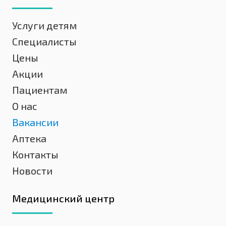
Услуги детям
Специалисты
Цены
Акции
Пациентам
О нас
Вакансии
Аптека
Контакты
Новости
Медицинский центр