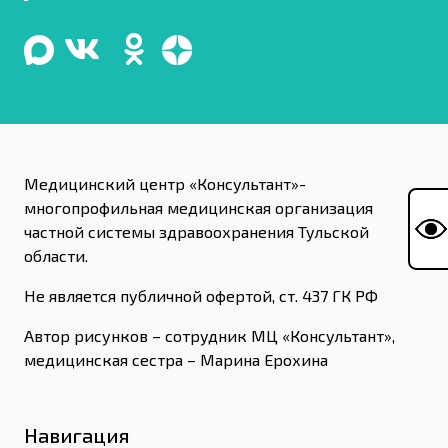
Медицинский центр «Консультант»-
многопрофильная медицинская организация
частной системы здравоохранения Тульской
области.
Не является публичной офертой, ст. 437 ГК РФ
Автор рисунков – сотрудник МЦ «Консультант»,
медицинская сестра – Марина Ерохина
Навигация