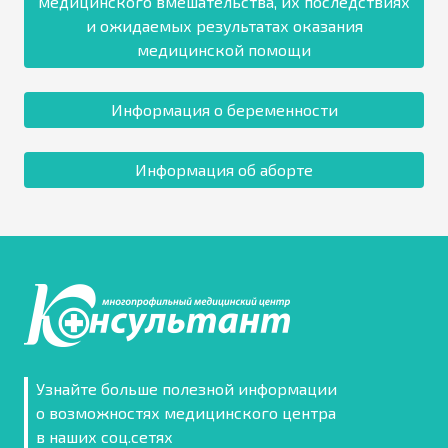
медицинского вмешательства, их последствиях
и ожидаемых результатах оказания
медицинской помощи
Информация о беременности
Информация об аборте
Узнайте больше полезной информации
о возможностях медицинского центра
в наших соц.сетях