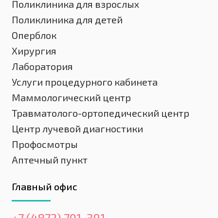
Поликлиника для взрослых
Поликлиника для детей
Оперблок
Хирургия
Лаборатория
Услуги процедурного кабинета
Маммологический центр
Травматолого-ортопедический центр
Центр лучевой диагностики
Профосмотры
Аптечный пункт
Главный офис
+7 (4872) 701-391