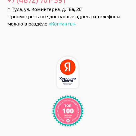
г. Тула, ул. Коминтерна, д. 18а, 20
Просмотреть все доступные адреса и телефоны
можно в разделе
«Контакты»