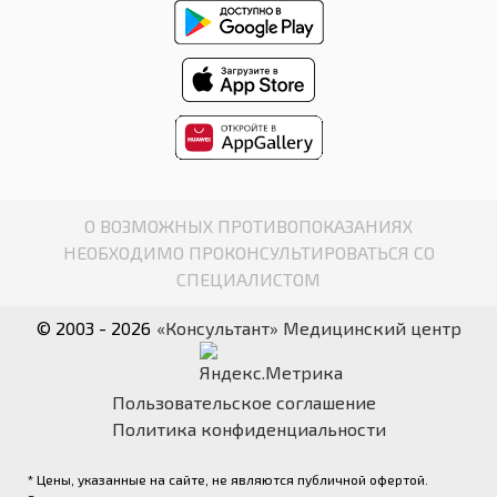
О ВОЗМОЖНЫХ ПРОТИВОПОКАЗАНИЯХ
НЕОБХОДИМО ПРОКОНСУЛЬТИРОВАТЬСЯ СО
СПЕЦИАЛИСТОМ
© 2003 - 2026
«Консультант» Медицинский центр
Пользовательское соглашение
Политика конфиденциальности
* Цены, указанные на сайте, не являются публичной офертой.