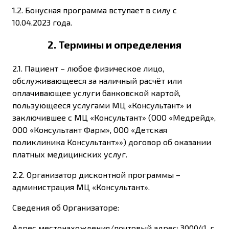
1.2. Бонусная программа вступает в силу с
10.04.2023 года.
2. Термины и определения
2.1. Пациент – любое физическое лицо,
обслуживающееся за наличный расчёт или
оплачивающее услуги банковской картой,
пользующееся услугами МЦ «Консультант» и
заключившее с МЦ «Консультант» (ООО «Медрейд»,
ООО «Консультант Фарм», ООО «Детская
поликлиника Консультант»») договор об оказании
платных медицинских услуг.
2.2. Организатор дисконтной программы –
администрация МЦ «Консультант».
Сведения об Организаторе:
Адрес местонахождения/почтовый адрес: 300041, г.