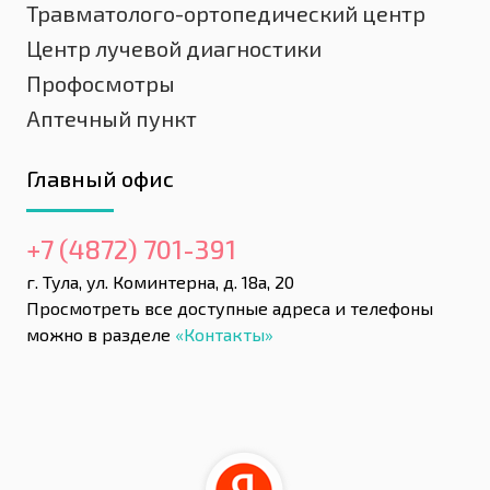
Травматолого-ортопедический центр
Центр лучевой диагностики
Профосмотры
Аптечный пункт
Главный офис
+7 (4872) 701-391
г. Тула, ул. Коминтерна, д. 18а, 20
Просмотреть все доступные адреса и телефоны
можно в разделе
«Контакты»