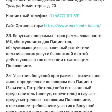
Тула, ул. Коминтерна, д. 20
Контактный телефон:
+7 (4872) 701-391
Сайт Организатора:
https://www.medcentr-tula.ru/
2.3. Бонусная программа – программа лояльности
МЦ «Консультант» для Пациентов,
обслуживающихся за наличный расчёт или
оплачивающих услуги банковской картой,
действующая в соответствии с настоящим
Положением.
2.4. Участник бонусной программы – физическое
лицо, определённое договором как Пациент
(Заказчик, Потребитель) либо его законный
представитель (опекун, попечитель) в случаях,
предусмотренных настоящим Положением,
отвечающее требованиям участия в Бонусной
программе и подтвердившее свое участие в