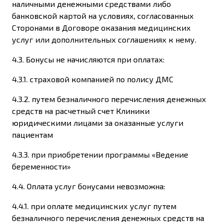
наличными денежными средствами либо
банковской картой на условиях, согласованных
Сторонами в Договоре оказания медицинских
услуг или дополнительных соглашениях к нему.
4.3. Бонусы не начисляются при оплатах:
4.3.1. страховой компанией по полису ДМС
4.3.2. путем безналичного перечисления денежных
средств на расчетный счет Клиники
юридическими лицами за оказанные услуги
пациентам
4.3.3. при приобретении программы «Ведение
беременности»
4.4. Оплата услуг бонусами невозможна:
4.4.1. при оплате медицинских услуг путем
безналичного перечисления денежных средств на