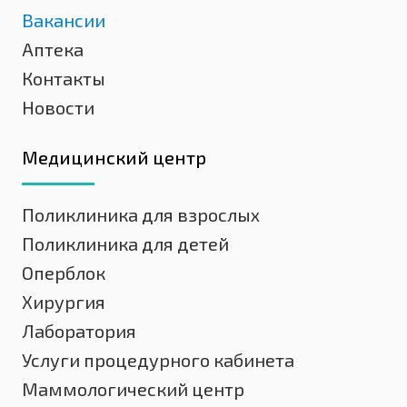
Вакансии
Аптека
Контакты
Новости
Медицинский центр
Поликлиника для взрослых
Поликлиника для детей
Оперблок
Хирургия
Лаборатория
Услуги процедурного кабинета
Маммологический центр