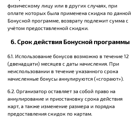
физическому лицу или в других случаях, при
оплате которых была применена скидка по данной
Бонусной программе, возврату подлежит сумма с
учётом предоставленной скидки.
6. Срок действия Бонусной программы
6.1. Использование бонусов возможно в течение 12
(двенадцати) месяцев с даты начисления. При
неиспользовании в течение указанного срока
начисленные бонусы аннулируются («сгорают»).
6.2. Организатор оставляет за собой право на
аннулирование и приостановку срока действия
карт, а также изменение размера и порядка
предоставления скидок по картам.