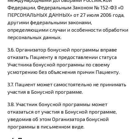
Федерации, Федеральным Законом № 152-ФЗ «О
ПЕРСОНАЛЬНЫХ ДАННЫХ» от 27 июля 2006 года,
другими федеральными законами,
определяющими случаи и особенности обработки
персональных данных.
3.6. Организатор бонусной программы вправе
отказать Пациенту в предоставлении статуса
Участника бонусной программы по своему
усмотрению без объяснения причин Пациенту.
3.7. Пациент может самостоятельно не принимать
участия в Бонусной программе.
3.8. Участник бонусной программы может
отказаться от участия в Бонусной программе,
уведомив об этом Организатора бонусной
программы в письменном виде.