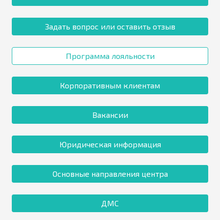
Задать вопрос или оставить отзыв
Программа лояльности
Корпоративным клиентам
Вакансии
Юридическая информация
Основные направления центра
ДМС