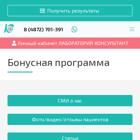
Получить результаты
8 (4872) 701-391
Личный кабинет ЛАБОРАТОРИЯ КОНСУЛЬТАНТ
Бонусная программа
СМИ о нас
Фото/видео/отзывы пациентов
Статьи