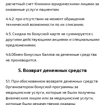
расчетный счет Клиники юридическими лицами за
оказанные услуги пациентам.
4.4.2. при отсутствии на момент обращения
технической возможности по их списанию.
4.5. Скидка по бонусной карте не суммируется с
другими действующими акциями и специальными
предложениями.
4.6.Обмен бонусных баллов на денежные средства
не производится.
5. Возврат денежных средств
5.1. При обоснованном возврате денежных средств
Организатором бонусной программы за
медицинские услуги, которые не были получены
физическим лицом или за медицинские услуги,
которые были некачественно оказаны