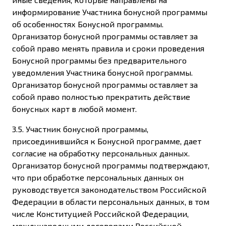
информирование Участника бонусной программы
об особенностях Бонусной программы.
Организатор бонусной программы оставляет за
собой право менять правила и сроки проведения
Бонусной программы без предварительного
уведомления Участника бонусной программы.
Организатор бонусной программы оставляет за
собой право полностью прекратить действие
бонусных карт в любой момент.
3.5. Участник бонусной программы,
присоединившийся к Бонусной программе, дает
согласие на обработку персональных данных.
Организатор бонусной программы подтверждают,
что при обработке персональных данных он
руководствуется законодательством Российской
Федерации в области персональных данных, в том
числе Конституцией Российской Федерации,
международными договорами Российской