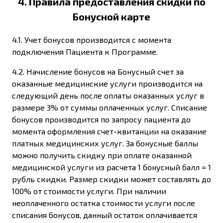
4. Правила предоставления скидки по
Бонусной карте
4.1. Учет бонусов производится с момента
подключения Пациента к Программе.
4.2. Начисление бонусов на Бонусный счет за
оказанные медицинские услуги производится на
следующий день после оплаты оказанных услуг в
размере 3% от суммы оплаченных услуг. Списание
бонусов производится по запросу пациента до
момента оформления счет-квитанции на оказание
платных медицинских услуг. За бонусные баллы
можно получить скидку при оплате оказанной
медицинской услуги из расчета 1 бонусный балл = 1
рубль скидки. Размер скидки может составлять до
100% от стоимости услуги. При наличии
неоплаченного остатка стоимости услуги после
списания бонусов, данный остаток оплачивается