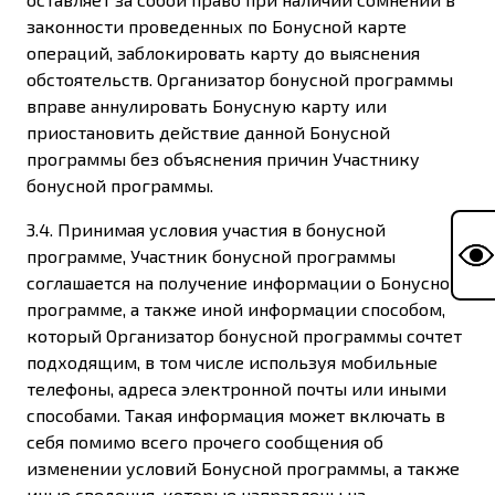
законности проведенных по Бонусной карте
операций, заблокировать карту до выяснения
обстоятельств. Организатор бонусной программы
вправе аннулировать Бонусную карту или
приостановить действие данной Бонусной
программы без объяснения причин Участнику
бонусной программы.
3.4. Принимая условия участия в бонусной
программе, Участник бонусной программы
соглашается на получение информации о Бонусной
программе, а также иной информации способом,
который Организатор бонусной программы сочтет
подходящим, в том числе используя мобильные
телефоны, адреса электронной почты или иными
способами. Такая информация может включать в
себя помимо всего прочего сообщения об
изменении условий Бонусной программы, а также
иные сведения, которые направлены на