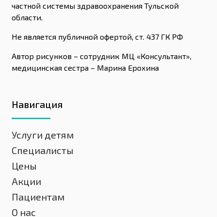
частной системы здравоохранения Тульской
области.
Не является публичной офертой, ст. 437 ГК РФ
Автор рисунков – сотрудник МЦ «Консультант»,
медицинская сестра – Марина Ерохина
Навигация
Услуги детям
Специалисты
Цены
Акции
Пациентам
О нас