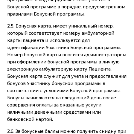
Бонусной программе в порядке, предусмотренном
правилами Бонусной программы.
2.5. Бонусная карта, имеет уникальный номер,
который соответствует номеру амбулаторной
карты пациента и используется для
идентификации Участника Бонусной программы.
Номер бонусной карты вносится администратором
при оформлении бонусной программы в личную
электронную амбулаторную карту Пациента.
Бонусная карта служит для учета и предоставления
бонусов Участнику бонусной программы в
соответствии с условиями Бонусной программы.
Бонусы начисляются на следующий день после
совершения оплаты за оказанные услуги
наличными денежными средствами или
банковской картой.
2.6. За бонусные баллы можно получить скидку при