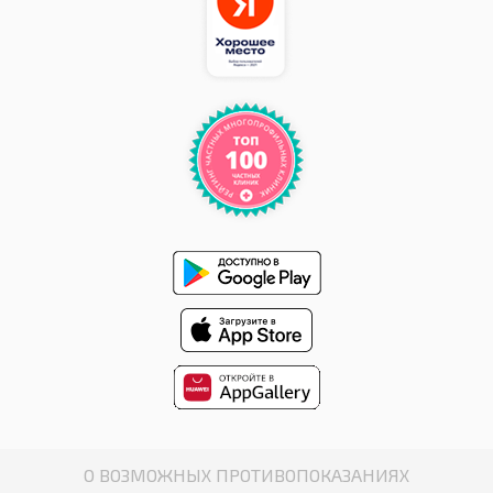
О ВОЗМОЖНЫХ ПРОТИВОПОКАЗАНИЯХ