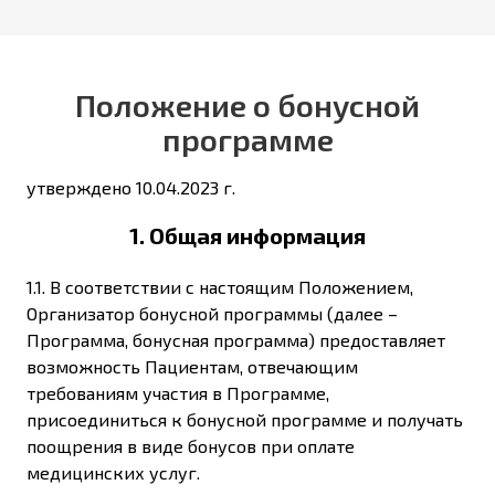
Положение о бонусной
программе
утверждено 10.04.2023 г.
1. Общая информация
1.1. В соответствии с настоящим Положением,
Организатор бонусной программы (далее –
Программа, бонусная программа) предоставляет
возможность Пациентам, отвечающим
требованиям участия в Программе,
присоединиться к бонусной программе и получать
поощрения в виде бонусов при оплате
медицинских услуг.