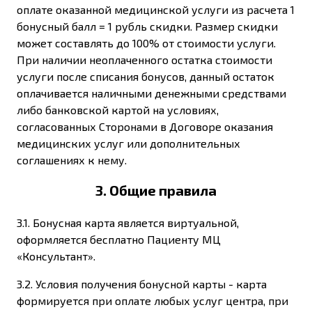
оплате оказанной медицинской услуги из расчета 1
бонусный балл = 1 рубль скидки. Размер скидки
может составлять до 100% от стоимости услуги.
При наличии неоплаченного остатка стоимости
услуги после списания бонусов, данный остаток
оплачивается наличными денежными средствами
либо банковской картой на условиях,
согласованных Сторонами в Договоре оказания
медицинских услуг или дополнительных
соглашениях к нему.
3. Общие правила
3.1. Бонусная карта является виртуальной,
оформляется бесплатно Пациенту МЦ
«Консультант».
3.2. Условия получения бонусной карты - карта
формируется при оплате любых услуг центра, при