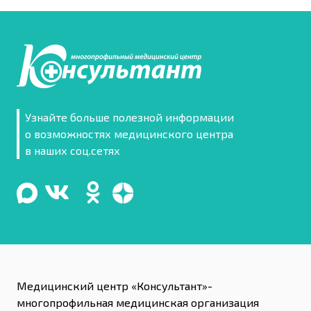
Узнайте больше полезной информации
о возможностях медицинского центра
в наших соц.сетях
Медицинский центр «Консультант»-
многопрофильная медицинская организация