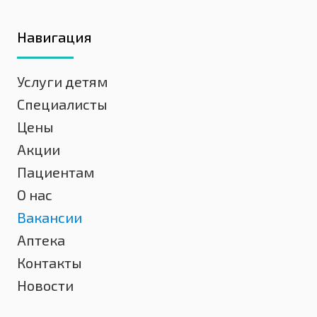
Навигация
Услуги детям
Специалисты
Цены
Акции
Пациентам
О нас
Вакансии
Аптека
Контакты
Новости