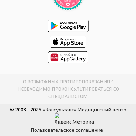
О ВОЗМОЖНЫХ ПРОТИВОПОКАЗАНИЯХ
НЕОБХОДИМО ПРОКОНСУЛЬТИРОВАТЬСЯ СО
СПЕЦИАЛИСТОМ
© 2003 - 2026
«Консультант» Медицинский центр
Пользовательское соглашение