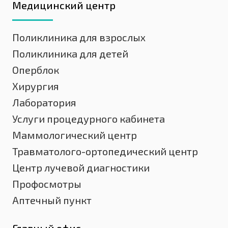
Медицинский центр
Поликлиника для взрослых
Поликлиника для детей
Оперблок
Хирургия
Лаборатория
Услуги процедурного кабинета
Маммологический центр
Травматолого-ортопедический центр
Центр лучевой диагностики
Профосмотры
Аптечный пункт