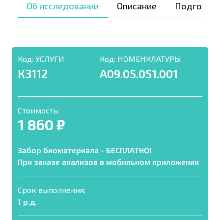
Об исследовании
Описание
Подготов
Код:
УСЛУГИ
Код:
НОМЕНКЛАТУРЫ
КЗ112
A09.05.051.001
Стоимость:
1 860 ₽
Забор биоматериала - БЕСПЛАТНО!
При заказе анализов в мобильном приложении
Срок выполнения:
1 р.д.