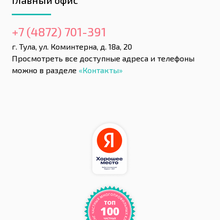
Главный офис
+7 (4872) 701-391
г. Тула, ул. Коминтерна, д. 18а, 20
Просмотреть все доступные адреса и телефоны
можно в разделе
«Контакты»