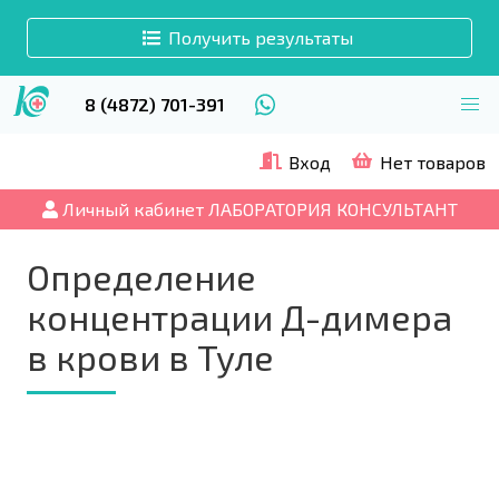
Получить результаты
8 (4872) 701-391
Вход
Нет товаров
Личный кабинет ЛАБОРАТОРИЯ КОНСУЛЬТАНТ
Определение
концентрации Д-димера
в крови в Туле