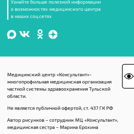
Узнайте больше полезной информации
о возможностях медицинского центра
в наших соц.сетях
Медицинский центр «Консультант»-
многопрофильная медицинская организация
частной системы здравоохранения Тульской
области.
Не является публичной офертой, ст. 437 ГК РФ
Автор рисунков – сотрудник МЦ «Консультант»,
медицинская сестра – Марина Ерохина