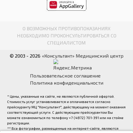
О ВОЗМОЖНЫХ ПРОТИВОПОКАЗАНИЯХ
НЕОБХОДИМО ПРОКОНСУЛЬТИРОВАТЬСЯ СО
СПЕЦИАЛИСТОМ
© 2003 - 2026
«Консультант» Медицинский центр
Пользовательское соглашение
Политика конфиденциальности
* Цены, указанные на сайте, не являются публичной офертой.
Стоимость услуг устанавливается и оплачивается согласно
прейскуранту МЦ "Консультант", действующему на момент оказания
соответствующей услуги. С действующим прейскурантом Вы
можете ознакомиться по телефону +7 (4872) 701-391 или на стойке
регистрации.
** Все фотографии, размещенные на интернет-сайте, являются