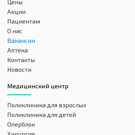
Цены
Акции
Пациентам
О нас
Вакансии
Аптека
Контакты
Новости
Медицинский центр
Поликлиника для взрослых
Поликлиника для детей
Оперблок
Хирургия