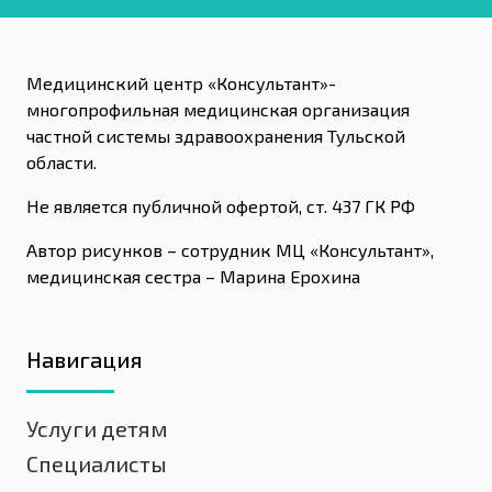
Медицинский центр «Консультант»-
многопрофильная медицинская организация
частной системы здравоохранения Тульской
области.
Не является публичной офертой, ст. 437 ГК РФ
Автор рисунков – сотрудник МЦ «Консультант»,
медицинская сестра – Марина Ерохина
Навигация
Услуги детям
Специалисты