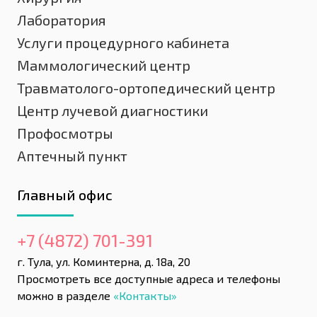
Лаборатория
Услуги процедурного кабинета
Маммологический центр
Травматолого-ортопедический центр
Центр лучевой диагностики
Профосмотры
Аптечный пункт
Главный офис
+7 (4872) 701-391
г. Тула, ул. Коминтерна, д. 18а, 20
Просмотреть все доступные адреса и телефоны
можно в разделе
«Контакты»