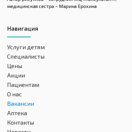
медицинская сестра – Марина Ерохина
Навигация
Услуги детям
Специалисты
Цены
Акции
Пациентам
О нас
Вакансии
Аптека
Контакты
Новости