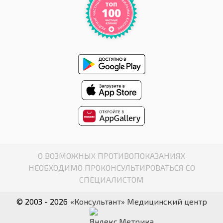
О ВОЗМОЖНЫХ ПРОТИВОПОКАЗАНИЯХ
НЕОБХОДИМО ПРОКОНСУЛЬТИРОВАТЬСЯ СО
СПЕЦИАЛИСТОМ
© 2003 - 2026
«Консультант» Медицинский центр