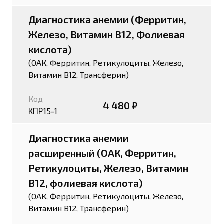
Диагностика анемии (Ферритин,
Железо, Витамин В12, Фолиевая
кислота)
(ОАК, Ферритин, Ретикулоциты, Железо,
Витамин В12, Трансферин)
Код
4 480 ₽
КПР15-1
Диагностика анемии
расширенный (ОАК, Ферритин,
Ретикулоциты, Железо, Витамин
В12, фолиевая кислота)
(ОАК, Ферритин, Ретикулоциты, Железо,
Витамин В12, Трансферин)