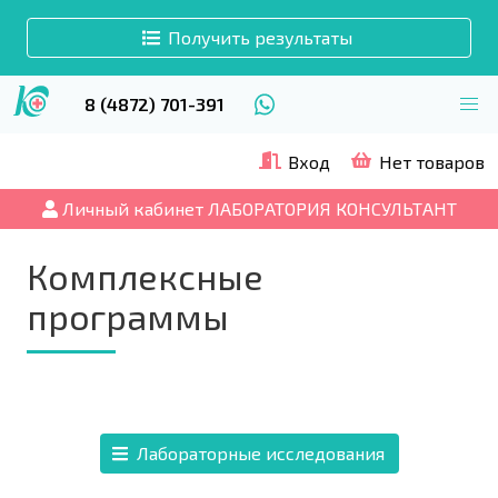
Получить результаты
8 (4872) 701-391
Вход
Нет товаров
Личный кабинет ЛАБОРАТОРИЯ КОНСУЛЬТАНТ
Комплексные
программы
Лабораторные исследования