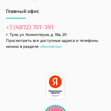
Главный офис
+7 (4872) 701-391
г. Тула, ул. Коминтерна, д. 18а, 20
Просмотреть все доступные адреса и телефоны
можно в разделе
«Контакты»