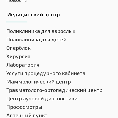
Медицинский центр
Поликлиника для взрослых
Поликлиника для детей
Оперблок
Хирургия
Лаборатория
Услуги процедурного кабинета
Маммологический центр
Травматолого-ортопедический центр
Центр лучевой диагностики
Профосмотры
Аптечный пункт