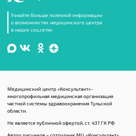
Узнайте больше полезной информации
о возможностях медицинского центра
в наших соц.сетях
Медицинский центр «Консультант»-
многопрофильная медицинская организация
частной системы здравоохранения Тульской
области.
Не является публичной офертой, ст. 437 ГК РФ
Автор рисунков – сотрудник МЦ «Консультант»,