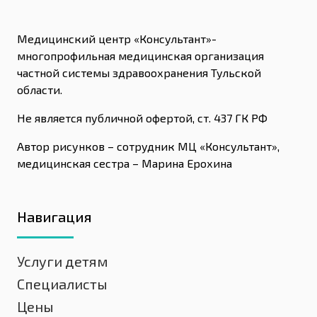
Медицинский центр «Консультант»-
многопрофильная медицинская организация
частной системы здравоохранения Тульской
области.
Не является публичной офертой, ст. 437 ГК РФ
Автор рисунков – сотрудник МЦ «Консультант»,
медицинская сестра – Марина Ерохина
Навигация
Услуги детям
Специалисты
Цены