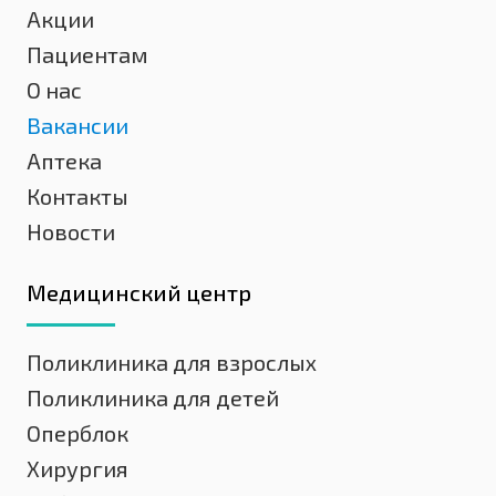
Акции
Пациентам
О нас
Вакансии
Аптека
Контакты
Новости
Медицинский центр
Поликлиника для взрослых
Поликлиника для детей
Оперблок
Хирургия