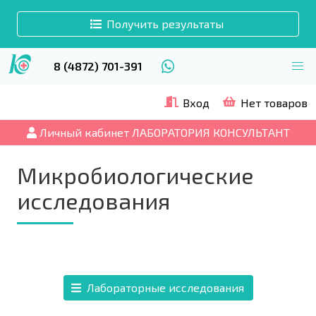
Получить результаты
8 (4872) 701-391
Вход
Нет товаров
Личный кабинет ЛАБОРАТОРИЯ КОНСУЛЬТАНТ
Микробиологические
исследования
Лабораторные исследования