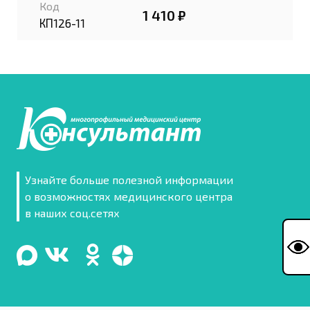
Код
1 410 ₽
КП126-11
Узнайте больше полезной информации
о возможностях медицинского центра
в наших соц.сетях