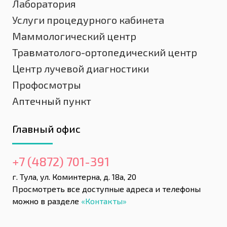
Лаборатория
Услуги процедурного кабинета
Маммологический центр
Травматолого-ортопедический центр
Центр лучевой диагностики
Профосмотры
Аптечный пункт
Главный офис
+7 (4872) 701-391
г. Тула, ул. Коминтерна, д. 18а, 20
Просмотреть все доступные адреса и телефоны
можно в разделе
«Контакты»