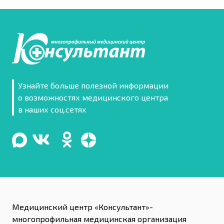
Узнайте больше полезной информации
о возможностях медицинского центра
в наших соц.сетях
Медицинский центр «Консультант»-
многопрофильная медицинская организация