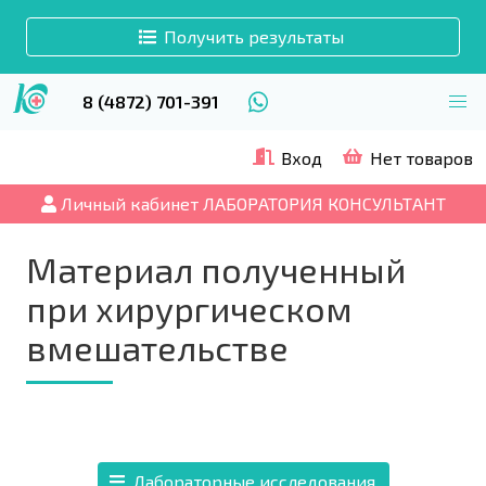
Получить результаты
8 (4872) 701-391
Вход
Нет товаров
Личный кабинет ЛАБОРАТОРИЯ КОНСУЛЬТАНТ
Материал полученный
при хирургическом
вмешательстве
Лабораторные исследования