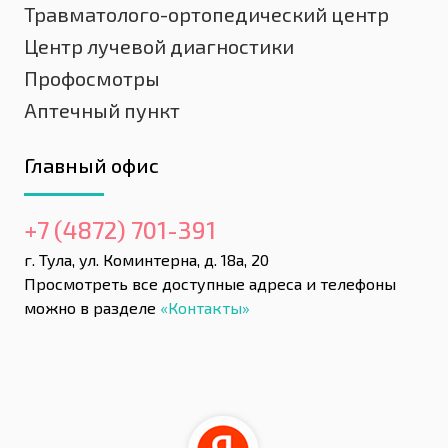
Травматолого-ортопедический центр
Центр лучевой диагностики
Профосмотры
Аптечный пункт
Главный офис
+7 (4872) 701-391
г. Тула, ул. Коминтерна, д. 18а, 20
Просмотреть все доступные адреса и телефоны
можно в разделе
«Контакты»