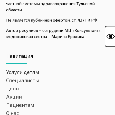
частной системы здравоохранения Тульской
области.
Не является публичной офертой, ст. 437 ГК РФ
Автор рисунков – сотрудник МЦ «Консультант»,
медицинская сестра – Марина Ерохина
Навигация
Услуги детям
Специалисты
Цены
Акции
Пациентам
О нас