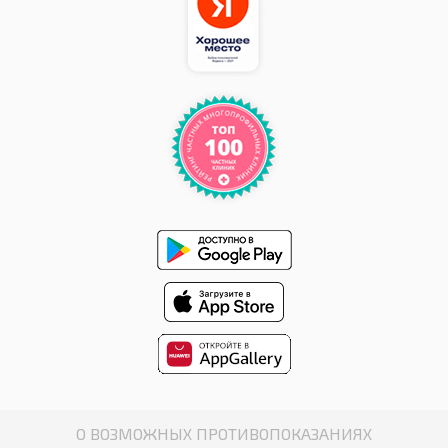
О ВОЗМОЖНЫХ ПРОТИВОПОКАЗАНИЯХ