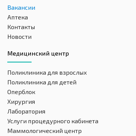
Вакансии
Аптека
Контакты
Новости
Медицинский центр
Поликлиника для взрослых
Поликлиника для детей
Оперблок
Хирургия
Лаборатория
Услуги процедурного кабинета
Маммологический центр