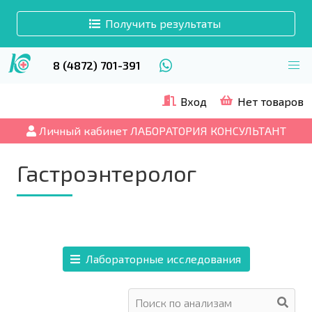
Получить результаты
8 (4872) 701-391
Вход
Нет товаров
Личный кабинет ЛАБОРАТОРИЯ КОНСУЛЬТАНТ
Гастроэнтеролог
Лабораторные исследования