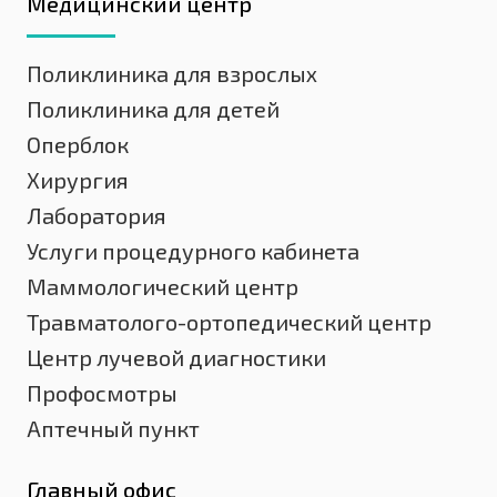
Медицинский центр
Поликлиника для взрослых
Поликлиника для детей
Оперблок
Хирургия
Лаборатория
Услуги процедурного кабинета
Маммологический центр
Травматолого-ортопедический центр
Центр лучевой диагностики
Профосмотры
Аптечный пункт
Главный офис