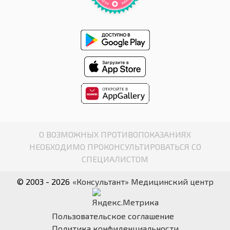
О ВОЗМОЖНЫХ ПРОТИВОПОКАЗАНИЯХ
НЕОБХОДИМО ПРОКОНСУЛЬТИРОВАТЬСЯ СО
СПЕЦИАЛИСТОМ
© 2003 - 2026
«Консультант» Медицинский центр
Пользовательское соглашение
Политика конфиденциальности