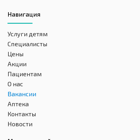
Навигация
Услуги детям
Специалисты
Цены
Акции
Пациентам
О нас
Вакансии
Аптека
Контакты
Новости