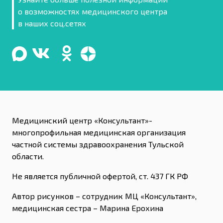
о возможностях медицинского центра
в наших соц.сетях
Медицинский центр «Консультант»-
многопрофильная медицинская организация
частной системы здравоохранения Тульской
области.
Не является публичной офертой, ст. 437 ГК РФ
Автор рисунков – сотрудник МЦ «Консультант»,
медицинская сестра – Марина Ерохина