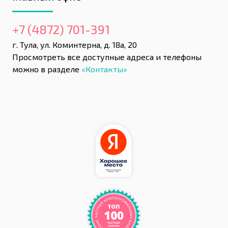
+7 (4872) 701-391
г. Тула, ул. Коминтерна, д. 18а, 20
Просмотреть все доступные адреса и телефоны
можно в разделе
«Контакты»