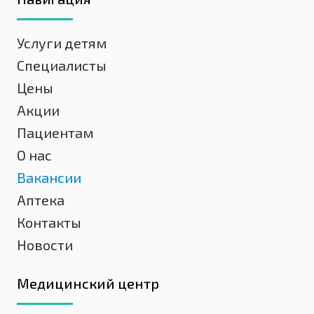
Услуги детям
Специалисты
Цены
Акции
Пациентам
О нас
Вакансии
Аптека
Контакты
Новости
Медицинский центр