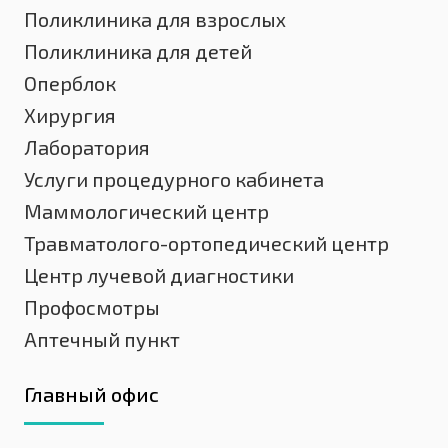
Поликлиника для взрослых
Поликлиника для детей
Оперблок
Хирургия
Лаборатория
Услуги процедурного кабинета
Маммологический центр
Травматолого-ортопедический центр
Центр лучевой диагностики
Профосмотры
Аптечный пункт
Главный офис