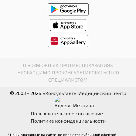
О ВОЗМОЖНЫХ ПРОТИВОПОКАЗАНИЯХ
НЕОБХОДИМО ПРОКОНСУЛЬТИРОВАТЬСЯ СО
СПЕЦИАЛИСТОМ
© 2003 - 2026
«Консультант» Медицинский центр
Пользовательское соглашение
Политика конфиденциальности
* Цены, указанные на сайте, не являются публичной офертой.