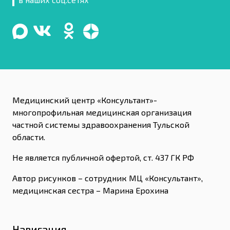
Медицинский центр «Консультант»-
многопрофильная медицинская организация
частной системы здравоохранения Тульской
области.
Не является публичной офертой, ст. 437 ГК РФ
Автор рисунков – сотрудник МЦ «Консультант»,
медицинская сестра – Марина Ерохина
Навигация