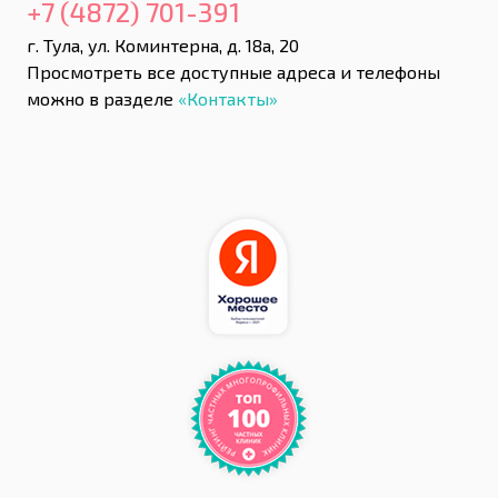
+7 (4872) 701-391
г. Тула, ул. Коминтерна, д. 18а, 20
Просмотреть все доступные адреса и телефоны
можно в разделе
«Контакты»