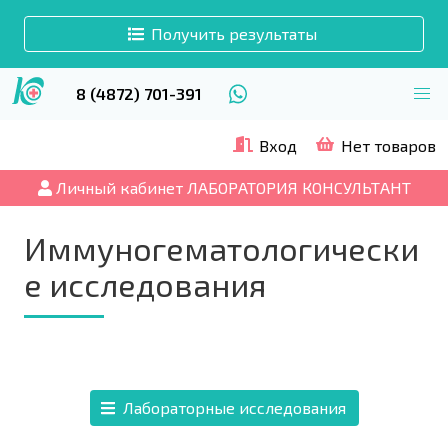
Получить результаты
8 (4872) 701-391
Вход
Нет товаров
Личный кабинет ЛАБОРАТОРИЯ КОНСУЛЬТАНТ
Иммуногематологически
е исследования
Лабораторные исследования