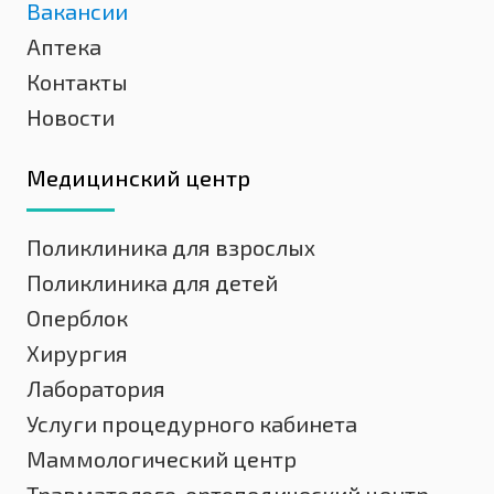
Вакансии
Аптека
Контакты
Новости
Медицинский центр
Поликлиника для взрослых
Поликлиника для детей
Оперблок
Хирургия
Лаборатория
Услуги процедурного кабинета
Маммологический центр