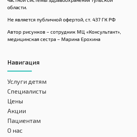
области.
Не является публичной офертой, ст. 437 ГК РФ
Автор рисунков – сотрудник МЦ «Консультант»,
медицинская сестра – Марина Ерохина
Навигация
Услуги детям
Специалисты
Цены
Акции
Пациентам
О нас