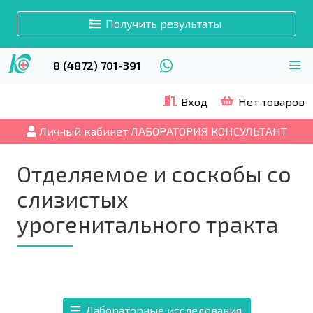
Получить результаты
8 (4872) 701-391
Вход
Нет товаров
Личный кабинет ЛАБОРАТОРИЯ КОНСУЛЬТАНТ
Отделяемое и соскобы со
слизистых
урогенитального тракта
Лабораторные исследования