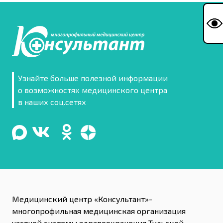
Узнайте больше полезной информации
о возможностях медицинского центра
в наших соц.сетях
Медицинский центр «Консультант»-
многопрофильная медицинская организация
частной системы здравоохранения Тульской