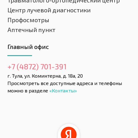
Травматолого-ортопедический центр
Центр лучевой диагностики
Профосмотры
Аптечный пункт
Главный офис
+7 (4872) 701-391
г. Тула, ул. Коминтерна, д. 18а, 20
Просмотреть все доступные адреса и телефоны
можно в разделе
«Контакты»