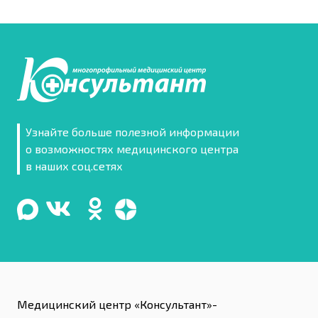
Узнайте больше полезной информации
о возможностях медицинского центра
в наших соц.сетях
Медицинский центр «Консультант»-