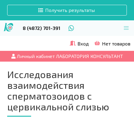
Получить результаты
8 (4872) 701-391
Вход
Нет товаров
Личный кабинет ЛАБОРАТОРИЯ КОНСУЛЬТАНТ
Исследования
взаимодействия
сперматозоидов с
цервикальной слизью