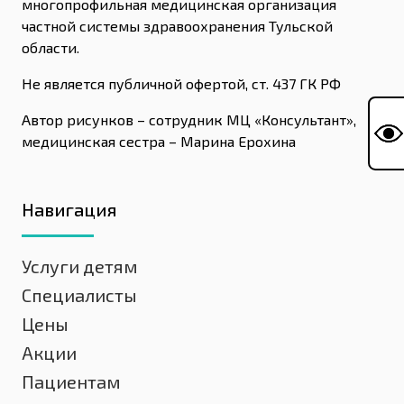
многопрофильная медицинская организация
частной системы здравоохранения Тульской
области.
Не является публичной офертой, ст. 437 ГК РФ
Автор рисунков – сотрудник МЦ «Консультант»,
медицинская сестра – Марина Ерохина
Навигация
Услуги детям
Специалисты
Цены
Акции
Пациентам