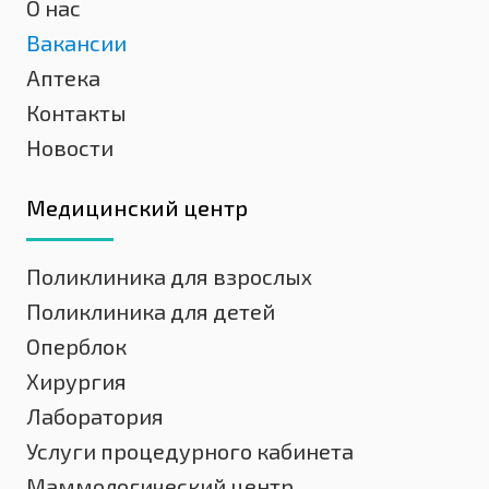
О нас
Вакансии
Аптека
Контакты
Новости
Медицинский центр
Поликлиника для взрослых
Поликлиника для детей
Оперблок
Хирургия
Лаборатория
Услуги процедурного кабинета
Маммологический центр