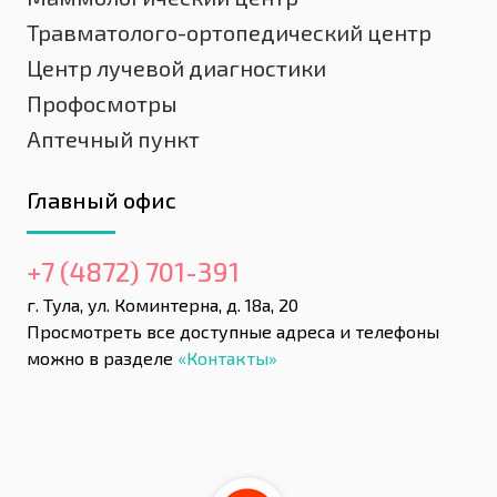
Травматолого-ортопедический центр
Центр лучевой диагностики
Профосмотры
Аптечный пункт
Главный офис
+7 (4872) 701-391
г. Тула, ул. Коминтерна, д. 18а, 20
Просмотреть все доступные адреса и телефоны
можно в разделе
«Контакты»