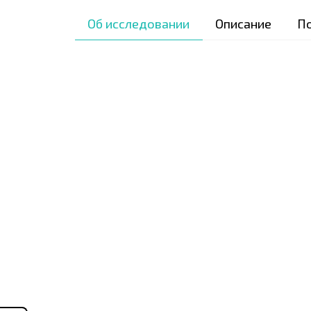
Об исследовании
Описание
П