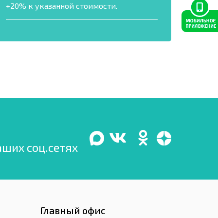
+20% к указанной стоимости.
аших соц.сетях
Главный офис