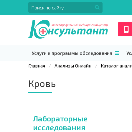
Услуги и программы обследования
Ус
Главная
Анализы Онлайн
Каталог анал
Кровь
Лабораторные
исследования